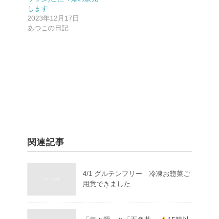
します
2023年12月17日
あつこの日記
関連記事
4/1 グルテンフリー 冷凍お惣菜ご
用意できました