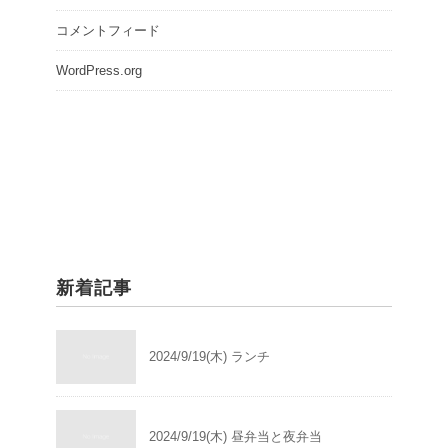
コメントフィード
WordPress.org
新着記事
2024/9/19(木) ランチ
2024/9/19(木) 昼弁当と夜弁当