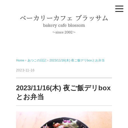
Home
›
あつこの日記
›
2023/11/16(木) 夜ご飯デリboxとお弁当
2023-11-16
2023/11/16(木) 夜ご飯デリbox
とお弁当