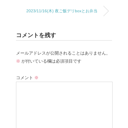
2023/11/16(木) 夜ご飯デリboxとお弁当
コメントを残す
メールアドレスが公開されることはありません。
※
が付いている欄は必須項目です
コメント
※