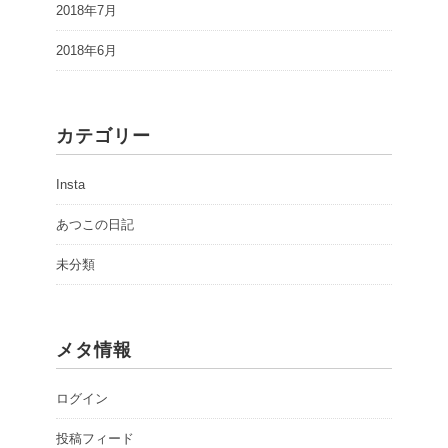
2018年7月
2018年6月
カテゴリー
Insta
あつこの日記
未分類
メタ情報
ログイン
投稿フィード