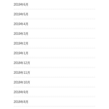
2019年6月
2019年5月
2019年4月
2019年3月
2019年2月
2019年1月
2018年12月
2018年11月
2018年10月
2018年9月
2018年8月