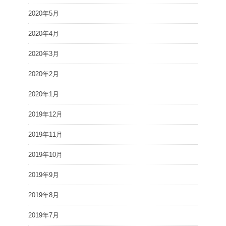
2020年5月
2020年4月
2020年3月
2020年2月
2020年1月
2019年12月
2019年11月
2019年10月
2019年9月
2019年8月
2019年7月