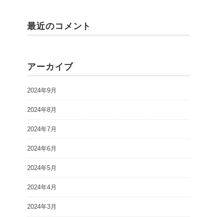
最近のコメント
アーカイブ
2024年9月
2024年8月
2024年7月
2024年6月
2024年5月
2024年4月
2024年3月