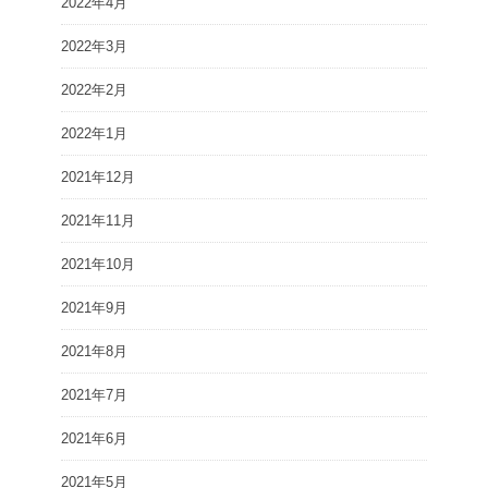
2022年4月
2022年3月
2022年2月
2022年1月
2021年12月
2021年11月
2021年10月
2021年9月
2021年8月
2021年7月
2021年6月
2021年5月