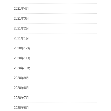
2021年4月
2021年3月
2021年2月
2021年1月
2020年12月
2020年11月
2020年10月
2020年9月
2020年8月
2020年7月
2020年6月