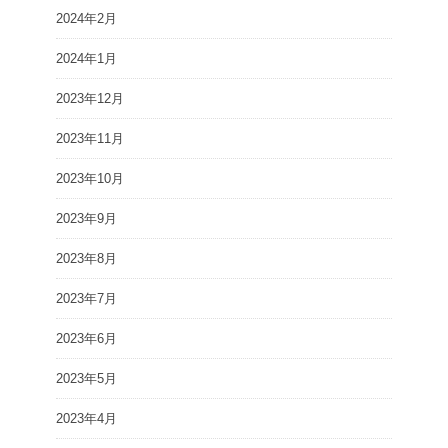
2024年2月
2024年1月
2023年12月
2023年11月
2023年10月
2023年9月
2023年8月
2023年7月
2023年6月
2023年5月
2023年4月