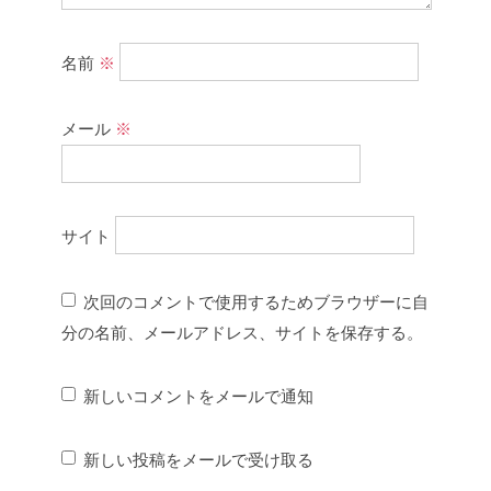
名前
※
メール
※
サイト
次回のコメントで使用するためブラウザーに自
分の名前、メールアドレス、サイトを保存する。
新しいコメントをメールで通知
新しい投稿をメールで受け取る