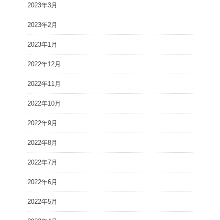
2023年3月
2023年2月
2023年1月
2022年12月
2022年11月
2022年10月
2022年9月
2022年8月
2022年7月
2022年6月
2022年5月