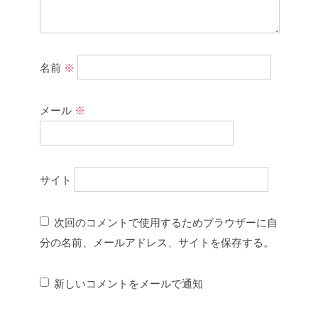
名前
※
メール
※
サイト
次回のコメントで使用するためブラウザーに自
分の名前、メールアドレス、サイトを保存する。
新しいコメントをメールで通知