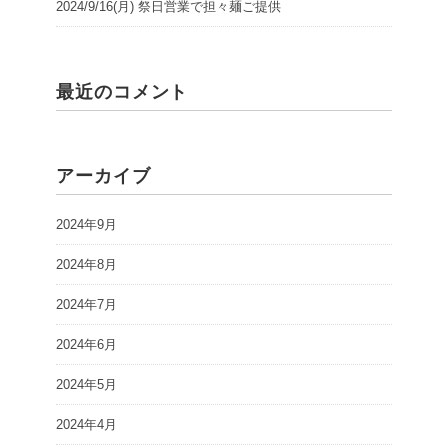
2024/9/16(月) 祭日営業で担々麺ご提供
最近のコメント
アーカイブ
2024年9月
2024年8月
2024年7月
2024年6月
2024年5月
2024年4月