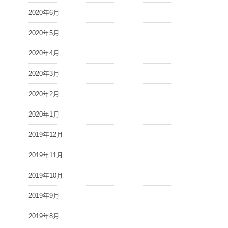
2020年6月
2020年5月
2020年4月
2020年3月
2020年2月
2020年1月
2019年12月
2019年11月
2019年10月
2019年9月
2019年8月