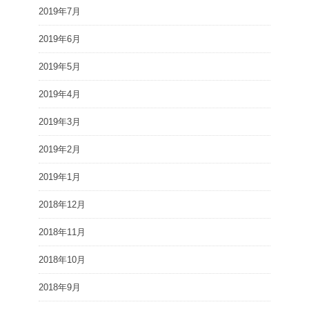
2019年7月
2019年6月
2019年5月
2019年4月
2019年3月
2019年2月
2019年1月
2018年12月
2018年11月
2018年10月
2018年9月