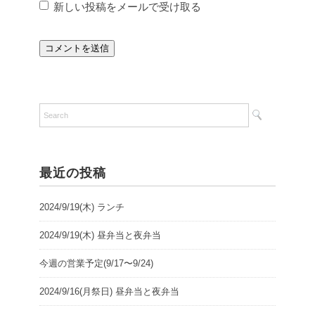
新しい投稿をメールで受け取る
最近の投稿
2024/9/19(木) ランチ
2024/9/19(木) 昼弁当と夜弁当
今週の営業予定(9/17〜9/24)
2024/9/16(月祭日) 昼弁当と夜弁当