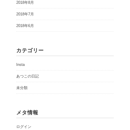
2018年8月
2018年7月
2018年6月
カテゴリー
Insta
あつこの日記
未分類
メタ情報
ログイン