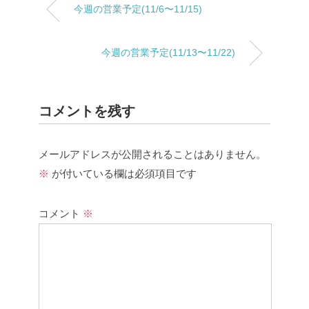
今週の営業予定(11/6〜11/15)
今週の営業予定(11/13〜11/22)
コメントを残す
メールアドレスが公開されることはありません。
※
が付いている欄は必須項目です
コメント
※