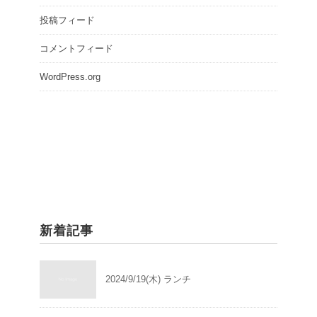
投稿フィード
コメントフィード
WordPress.org
新着記事
2024/9/19(木) ランチ