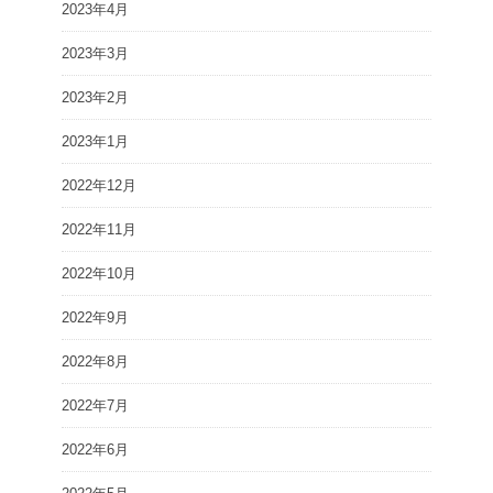
2023年4月
2023年3月
2023年2月
2023年1月
2022年12月
2022年11月
2022年10月
2022年9月
2022年8月
2022年7月
2022年6月