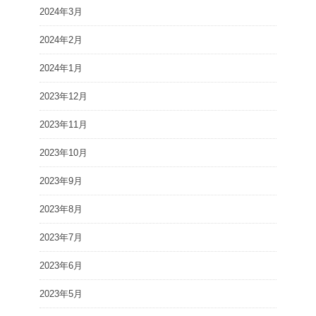
2024年3月
2024年2月
2024年1月
2023年12月
2023年11月
2023年10月
2023年9月
2023年8月
2023年7月
2023年6月
2023年5月