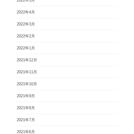
2022年5月
2022年4月
2022年3月
2022年2月
2022年1月
2021年12月
2021年11月
2021年10月
2021年9月
2021年8月
2021年7月
2021年6月