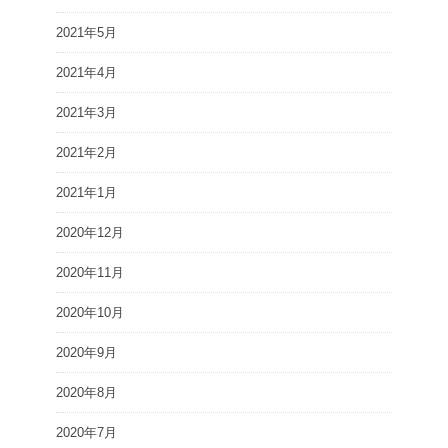
2021年5月
2021年4月
2021年3月
2021年2月
2021年1月
2020年12月
2020年11月
2020年10月
2020年9月
2020年8月
2020年7月