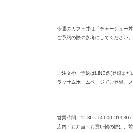
今週のカフェ丼は「チャーシュー丼
ご予約の際の参考にしてください。
ご注文やご予約はLINE@(登録まだの方
ラッサムホームページでご登録、メ
営業時間 11:30～14:00(LO13:3
店内・お弁当・お買い物の際は、前