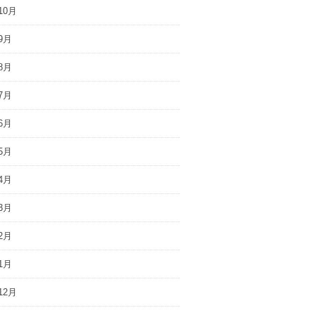
10月
9月
8月
7月
6月
5月
4月
3月
2月
1月
12月