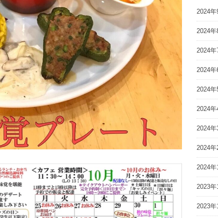
2024年
2024年
2024年
2024年
2024年
2024年
2024年
2024年
2024年
2023年
2023年