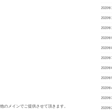
2020年
2020年
2020年
2020年
2020年
2020年
2020年
2020年
2020年
2020年
他のメインでご提供させて頂きます。
2020年