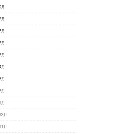
9月
8月
7月
6月
5月
4月
3月
2月
1月
12月
11月