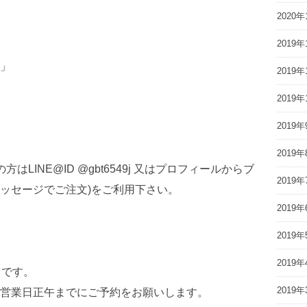
2020年
2019年
」
2019年
2019年
2019年
2019年
はLINE@ID @gbt6549j 又はプロフィールからブ
2019年
ッセージでご注文)をご利用下さい。
2019年
2019年
2019年
0）です。
2019年
営業日正午までにご予約をお願いします。