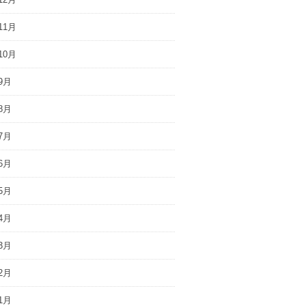
11月
10月
9月
8月
7月
6月
5月
4月
3月
2月
1月