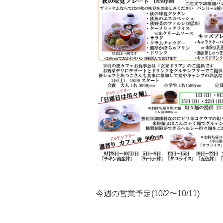
今週の営業予定(10/2〜10/11)