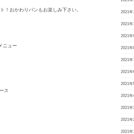
ト！おかわりパンもお楽しみ下さい。
2021年
2021年
2021年
メニュー
2021年
2021年
2021年
2021年
ソース
2021年
2021年
2021年
2021年