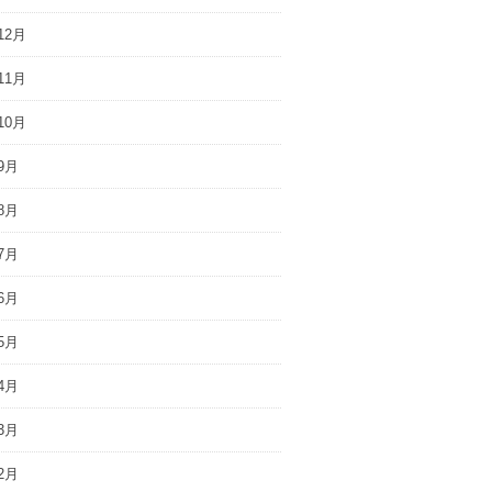
12月
11月
10月
9月
8月
7月
6月
5月
4月
3月
2月