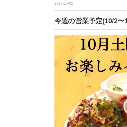
2023-10-02
今週の営業予定(10/2〜10