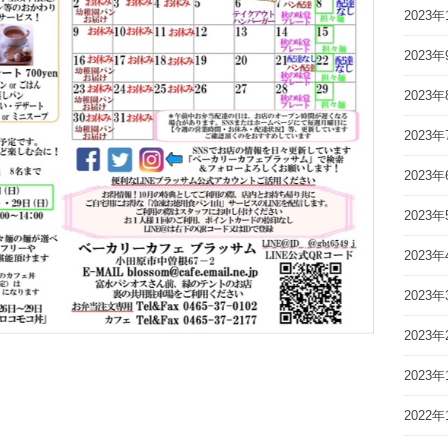
2023年
2023年
2023年
2023年
2023年
2023年
2023年
2023年
2023年
2023年
2022年