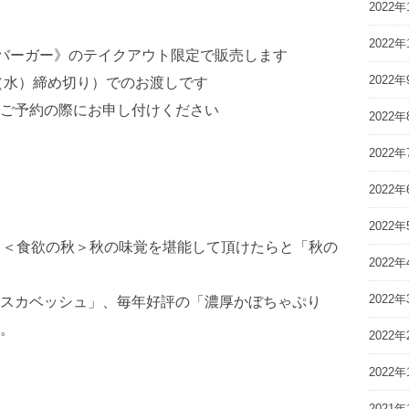
2022年
2022年
ンバーガー》のテイクアウト限定で販売します
2022年
日（水）締め切り）でのお渡しです
ご予約の際にお申し付けください
2022年
2022年
2022年
2022年
、＜食欲の秋＞秋の味覚を堪能して頂けたらと「秋の
2022年
2022年
スカベッシュ」、毎年好評の「濃厚かぼちゃぷり
。
2022年
2022年
2021年