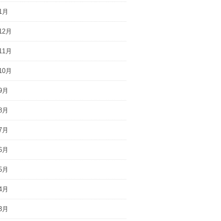
1月
12月
11月
10月
9月
8月
7月
6月
5月
4月
3月