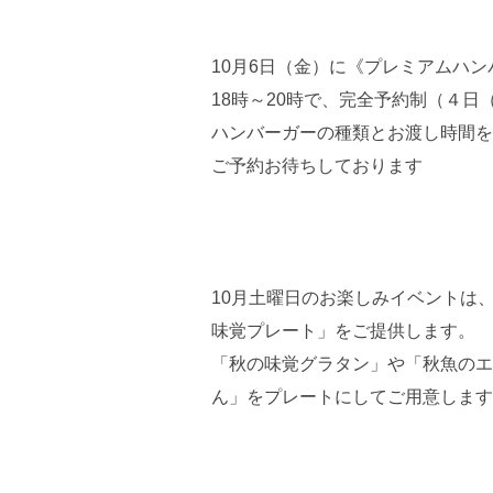
10月6日（金）に《プレミアムハ
18時～20時で、完全予約制（４
ハンバーガーの種類とお渡し時間を
ご予約お待ちしております
10月土曜日のお楽しみイベントは
味覚プレート」をご提供します。
「秋の味覚グラタン」や「秋魚のエ
ん」をプレートにしてご用意します