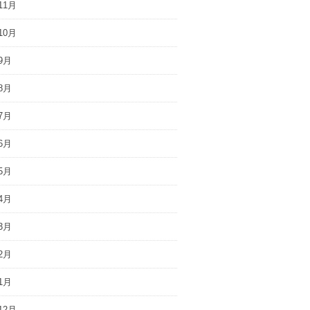
11月
10月
9月
8月
7月
6月
5月
4月
3月
2月
1月
12月