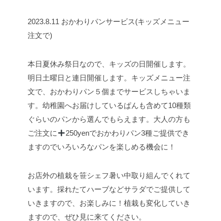
2023.8.11 おかわりパンサービス(キッズメニュー
注文で)
本日夏休み祭日なので、キッズの日開催します。
明日土曜日と連日開催します。
キッズメニュー注
文で、おかわりパン５個までサービスしちゃいま
す。幼稚園へお届けしているぱんも含めて10種類
ぐらいのパンから選んでもらえます。
大人の方も
ご注文に
250yenでおかわりパン3種ご提供でき
ますのでいろいろなパンを楽しめる機会に！
お店外の植栽を笹シェフ暑い中取り組んでくれて
います。採れたてハーブなどサラダでご提供して
いきますので、お楽しみに！植栽も変化していき
ますので、ぜひ見に来てください。