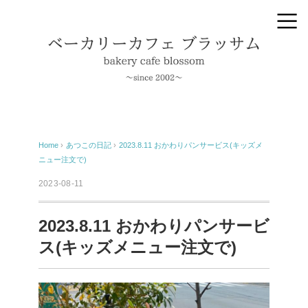
Home
›
あつこの日記
›
2023.8.11 おかわりパンサービス(キッズメ
ニュー注文で)
2023-08-11
2023.8.11 おかわりパンサービ
ス(キッズメニュー注文で)