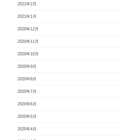
2021年2月
2021年1月
2020年12月
2020年11月
2020年10月
2020年9月
2020年8月
2020年7月
2020年6月
2020年5月
2020年4月