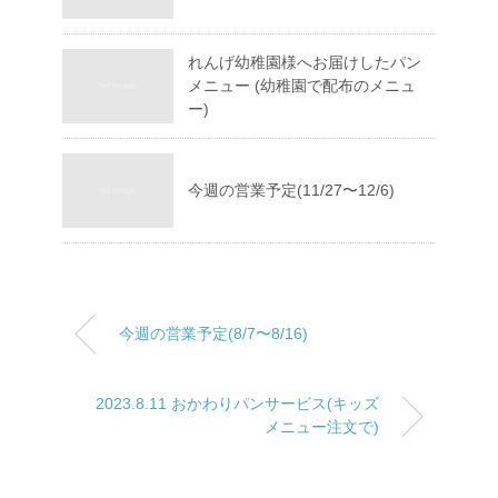
れんげ幼稚園様へお届けしたパン
メニュー (幼稚園で配布のメニュ
ー)
今週の営業予定(11/27〜12/6)
今週の営業予定(8/7〜8/16)
2023.8.11 おかわりパンサービス(キッズ
メニュー注文で)