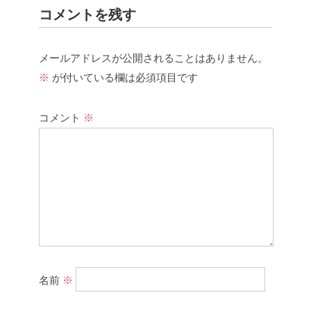
コメントを残す
メールアドレスが公開されることはありません。
※
が付いている欄は必須項目です
コメント
※
名前
※