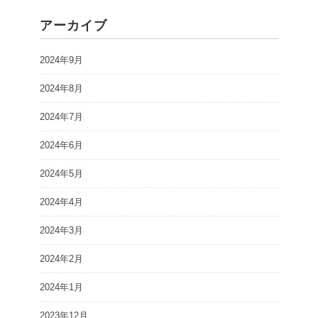
アーカイブ
2024年9月
2024年8月
2024年7月
2024年6月
2024年5月
2024年4月
2024年3月
2024年2月
2024年1月
2023年12月