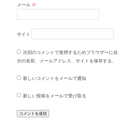
メール
※
サイト
次回のコメントで使用するためブラウザーに自
分の名前、メールアドレス、サイトを保存する。
新しいコメントをメールで通知
新しい投稿をメールで受け取る