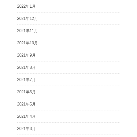
2022年1月
2021年12月
2021年11月
2021年10月
2021年9月
2021年8月
2021年7月
2021年6月
2021年5月
2021年4月
2021年3月