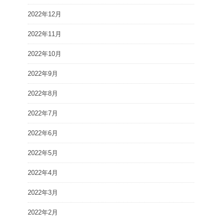
2022年12月
2022年11月
2022年10月
2022年9月
2022年8月
2022年7月
2022年6月
2022年5月
2022年4月
2022年3月
2022年2月