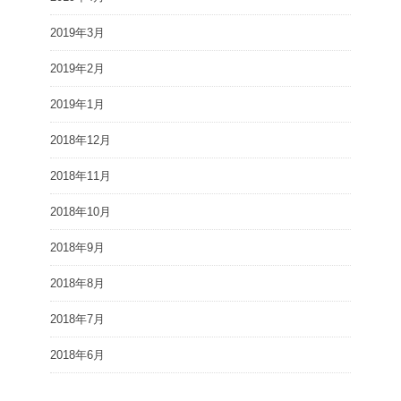
2019年3月
2019年2月
2019年1月
2018年12月
2018年11月
2018年10月
2018年9月
2018年8月
2018年7月
2018年6月