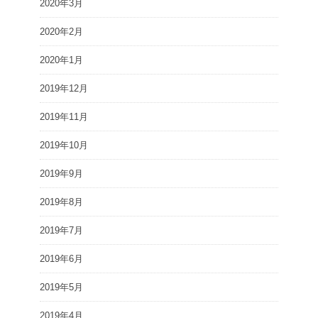
2020年3月
2020年2月
2020年1月
2019年12月
2019年11月
2019年10月
2019年9月
2019年8月
2019年7月
2019年6月
2019年5月
2019年4月