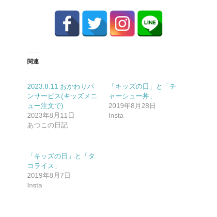
関連
2023.8.11 おかわりパ
「キッズの日」と「チ
ンサービス(キッズメニ
ャーシュー丼」
ュー注文で)
2019年8月28日
2023年8月11日
Insta
あつこの日記
「キッズの日」と「タ
コライス」
2019年8月7日
Insta