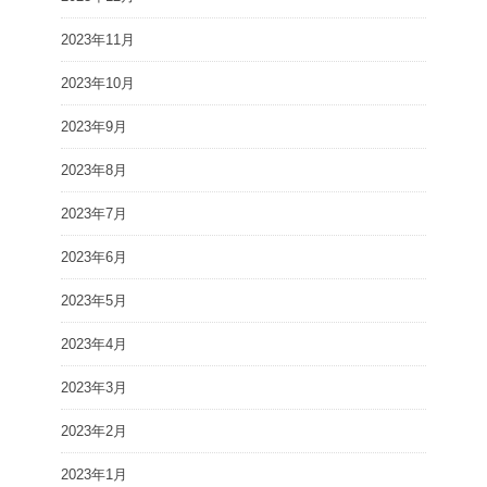
2023年11月
2023年10月
2023年9月
2023年8月
2023年7月
2023年6月
2023年5月
2023年4月
2023年3月
2023年2月
2023年1月