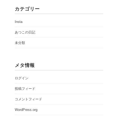
カテゴリー
Insta
あつこの日記
未分類
メタ情報
ログイン
投稿フィード
コメントフィード
WordPress.org