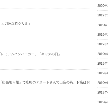
2020年
2019年
土) 「太刀魚塩麹グリル」
2019年
2019年
2019年
7 「プレミアムハンバーガー」「キッズの日」
2019年
2019年
2019年
)は「出張坦々麺」で広町のテヌートさんで出店の為、お店はお
2019年
2019年
2019年