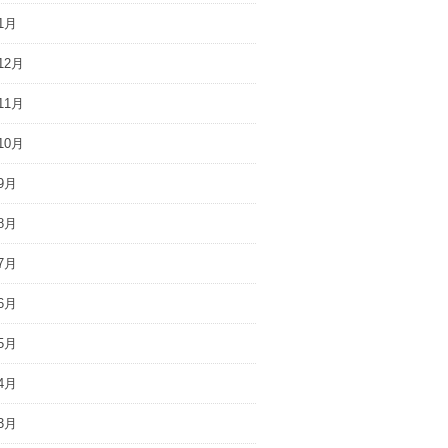
1月
12月
11月
10月
9月
8月
7月
6月
5月
4月
3月