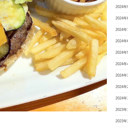
2024年
2024年
2024年
2024年
2024年
2024年
2024年
2024年
2024年
2023年
2023年