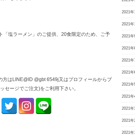
2021年
2021年
ント「塩ラーメン」のご提供、20食限定のため、ご予
2021年
2021年
2021年
2021年
はLINE@ID @gbt 6549j又はプロフィールからブ
2021年
ッセージでご注文)をご利用下さい。
2021年
2021年
2021年
2021年