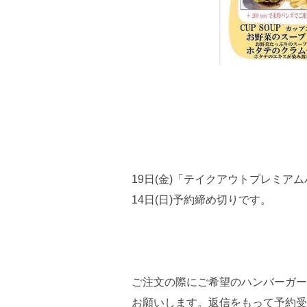
19日(金)「テイクアウトプレミアム
14日(日)予約締め切りです。
ご注文の際にご希望のハンバーガーの
お願いします。返信をもって予約受