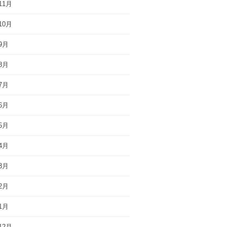
11月
10月
9月
8月
7月
6月
5月
4月
3月
2月
1月
12月