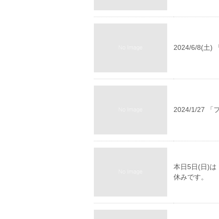
2024/6/8(
2024/1/2
本日5日(日
休みです。