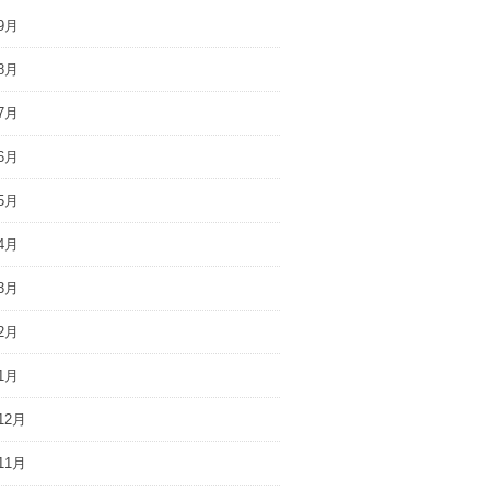
9月
8月
7月
6月
5月
4月
3月
2月
1月
12月
11月