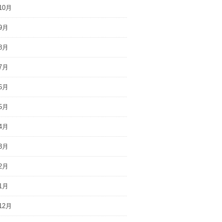
10月
9月
8月
7月
6月
5月
4月
3月
2月
1月
12月