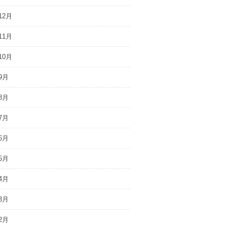
12月
11月
10月
9月
8月
7月
6月
5月
4月
3月
2月