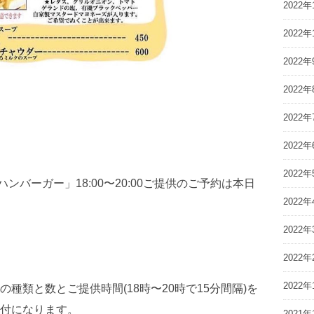
2022年
2022年
2022年
2022年
2022年
2022年
2022年
ハンバーガー」18:00〜20:00ご提供のご予約は本日
2022年
2022年
2022年
2022年
種類と数とご提供時間(18時〜20時で15分間隔)を
付になります。
2021年