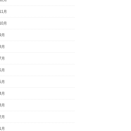
11月
10月
9月
8月
7月
6月
5月
4月
3月
2月
1月