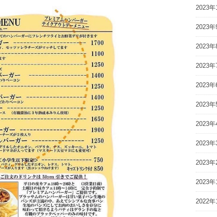
2023年
2023年
2023年
2023年
2023年
2023年
2023年
2023年
2023年
2023年
2022年