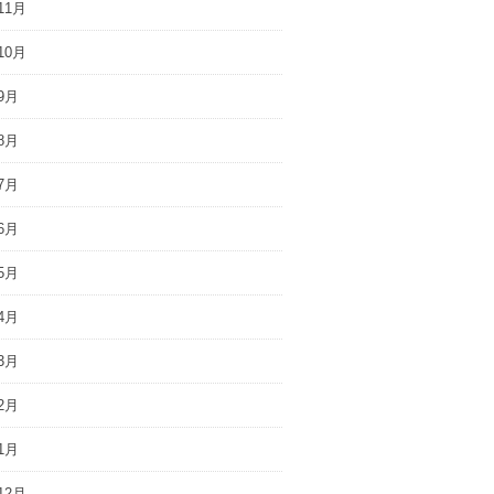
11月
10月
9月
8月
7月
6月
5月
4月
3月
2月
1月
12月