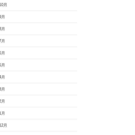
10月
9月
8月
7月
6月
5月
4月
3月
2月
1月
12月