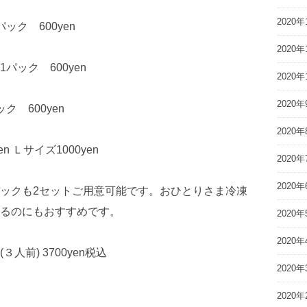
2020年
ク 600yen
2020年
ック 600yen
2020年
2020年
 600yen
2020年
 Ｌサイズ1000yen
2020年
2020年
ックも2セットご用意可能です。おひとりさま冷凍
るのにもおすすめです。
2020年
2020年
前) 3700yen税込
2020年
2020年