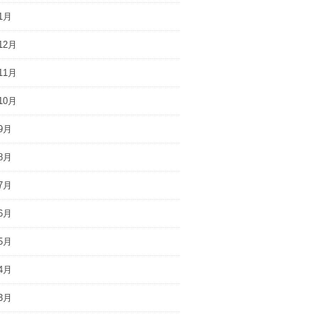
1月
12月
11月
10月
9月
8月
7月
6月
5月
4月
3月