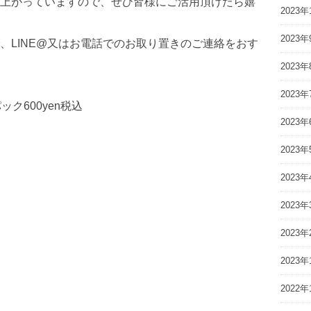
上がっていますので、ぜひ皆様にご活用頂けたら嬉
2023年
2023年
、LINE@又はお電話でのお取り置きのご連絡をおす
2023年
2023年
ク600yen税込
2023年
2023年
2023年
2023年
2023年
2023年
2022年