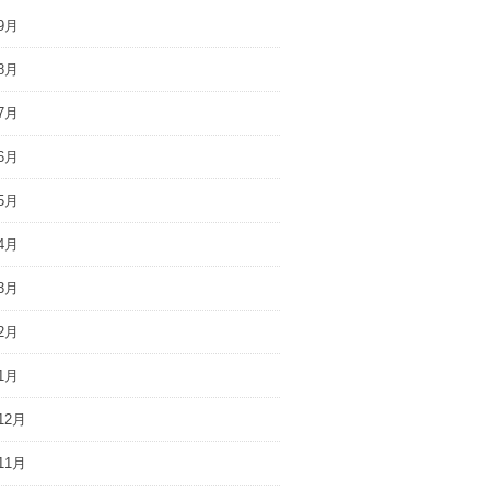
9月
8月
7月
6月
5月
4月
3月
2月
1月
12月
11月