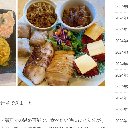
2024年
2024年
2024年
2024年
2024年
2024年
2024年
2024年
2024年
菜ご用意できました
2023年
・湯煎での温め可能で、食べたい時にひとり分がす
2023年