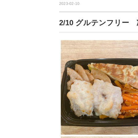
2023-02-10
2/10 グルテンフリ