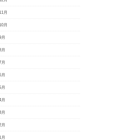
11月
10月
9月
8月
7月
6月
5月
4月
3月
2月
1月