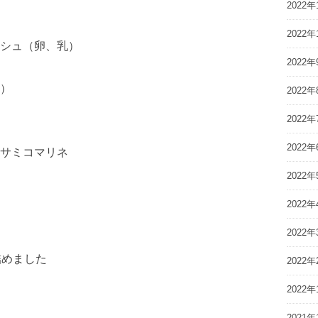
2022年
2022年
シュ（卵、乳）
2022年
）
2022年
2022年
2022年
サミコマリネ
2022年
2022年
2022年
詰めました
2022年
2022年
2021年