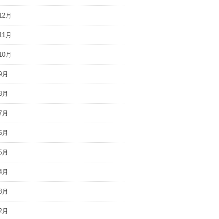
12月
11月
10月
9月
8月
7月
6月
5月
4月
3月
2月