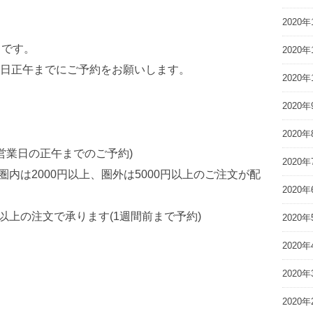
2020年
0）です。
2020年
日正午までにご予約をお願いします。
2020年
2020年
2020年
前営業日の正午までのご予約)
2020年
圏内は2000円以上、圏外は5000円以上のご注文が配
2020年
円以上の注文で承ります(1週間前まで予約)
2020年
2020年
2020年
2020年