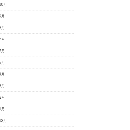
10月
9月
8月
7月
6月
5月
4月
3月
2月
1月
12月