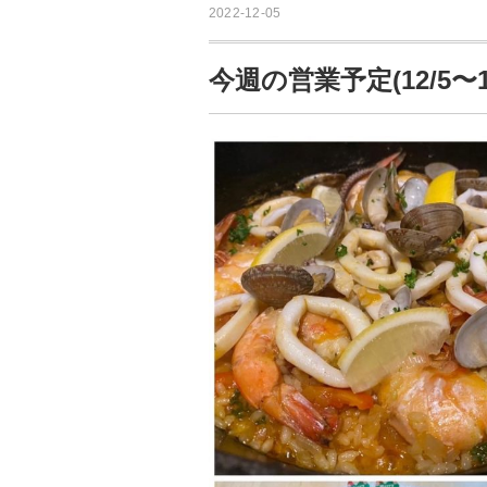
2022-12-05
今週の営業予定(12/5〜12