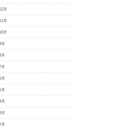
12月
11月
10月
9月
8月
7月
6月
5月
4月
3月
2月