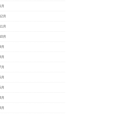
1月
12月
11月
10月
9月
8月
7月
6月
5月
4月
3月