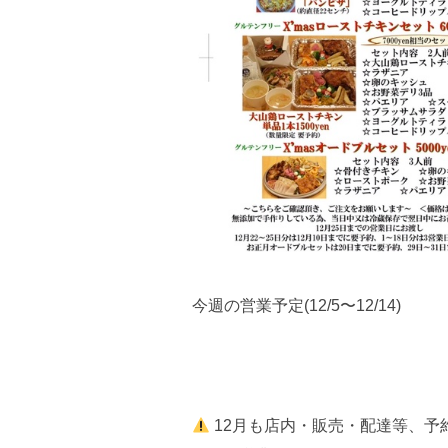
今週の営業予定(12/5〜12/14)
12月も店内・販売・配達等、予