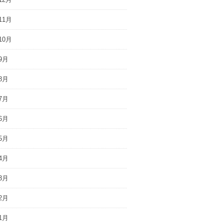
11月
10月
9月
8月
7月
6月
5月
4月
3月
2月
1月