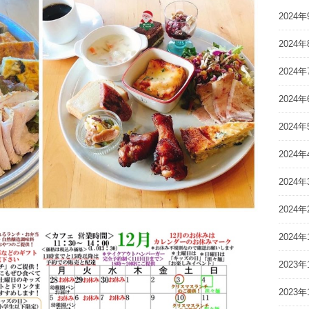
2024年
2024年
2024年
2024年
2024年
2024年
2024年
2024年
2024年
2023年
2023年