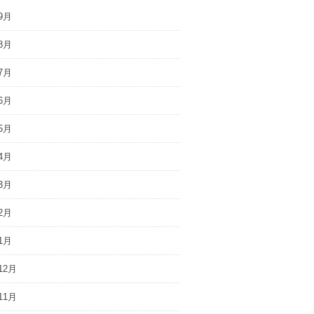
9月
8月
7月
6月
5月
4月
3月
2月
1月
12月
11月