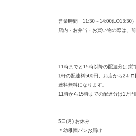
営業時間 11:30～14:00(LO13:3
店内・お弁当・お買い物の際は、前
11時までと15時以降の配達分は(
1軒の配達料500円、お店から2キロ
達料無料になります。
11時から15時までの配達分は1万
5日(月) お休み
＊幼稚園パンお届け