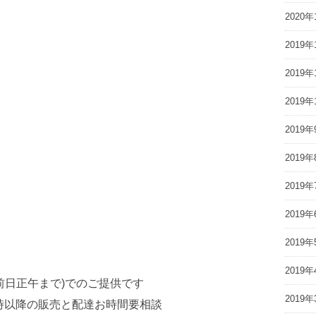
2020年
2019年
2019年
2019年
2019年
2019年
2019年
2019年
2019年
2019年
前日正午まで)でのご提供です
2019年
5時以降の販売と配達お時間要相談