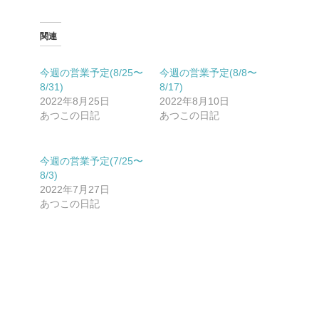
関連
今週の営業予定(8/25〜
今週の営業予定(8/8〜
8/31)
8/17)
2022年8月25日
2022年8月10日
あつこの日記
あつこの日記
今週の営業予定(7/25〜
8/3)
2022年7月27日
あつこの日記