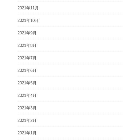
2021年11月
2021年10月
2021年9月
2021年8月
2021年7月
2021年6月
2021年5月
2021年4月
2021年3月
2021年2月
2021年1月