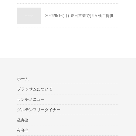
2024/9/16(月) 祭日営業で担々麺ご提供
ホーム
ブラッサムについて
ランチメニュー
グルテンフリーダイナー
昼弁当
夜弁当