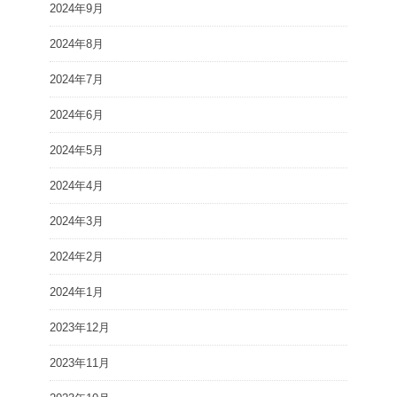
2024年9月
2024年8月
2024年7月
2024年6月
2024年5月
2024年4月
2024年3月
2024年2月
2024年1月
2023年12月
2023年11月