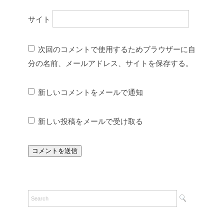
サイト
次回のコメントで使用するためブラウザーに自
分の名前、メールアドレス、サイトを保存する。
新しいコメントをメールで通知
新しい投稿をメールで受け取る