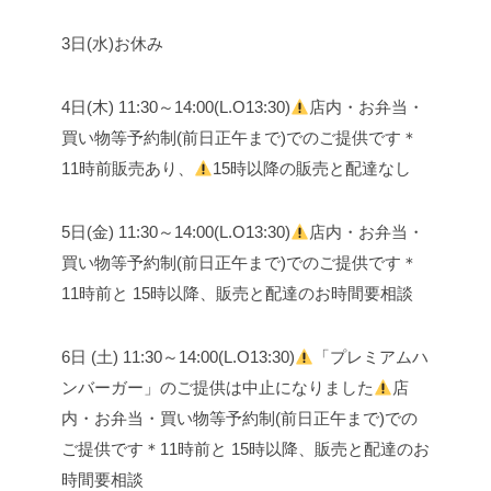
3日(水)お休み
4日(木) 11:30～14:00(L.O13:30)
店内・お弁当・
買い物等予約制(前日正午まで)でのご提供です
＊
11時前販売あり、
15時以降の販売と配達なし
5日(金) 11:30～14:00(L.O13:30)
店内・お弁当・
買い物等予約制(前日正午まで)でのご提供です
＊
11時前と 15時以降、販売と配達のお時間要相談
6日 (土) 11:30～14:00(L.O13:30)
「プレミアムハ
ンバーガー」のご提供は中止になりました
店
内・お弁当・買い物等予約制(前日正午まで)での
ご提供です
＊11時前と 15時以降、販売と配達のお
時間要相談