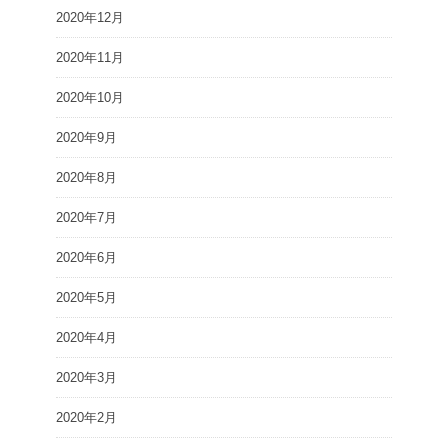
2020年12月
2020年11月
2020年10月
2020年9月
2020年8月
2020年7月
2020年6月
2020年5月
2020年4月
2020年3月
2020年2月