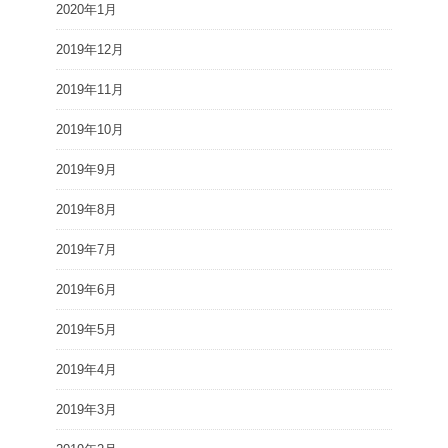
2020年1月
2019年12月
2019年11月
2019年10月
2019年9月
2019年8月
2019年7月
2019年6月
2019年5月
2019年4月
2019年3月