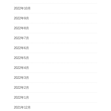
2022年10月
2022年9月
2022年8月
2022年7月
2022年6月
2022年5月
2022年4月
2022年3月
2022年2月
2022年1月
2021年12月