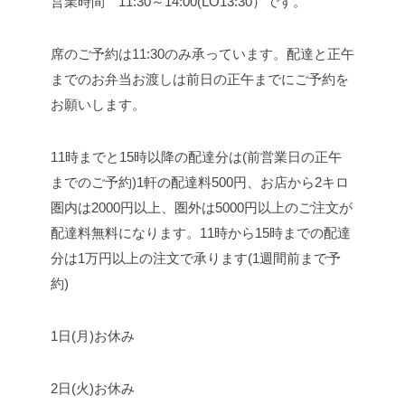
営業時間 11:30～14:00(LO13:30）です。
席のご予約は11:30のみ承っています。
配達と正午
までのお弁当お渡しは前日の正午までにご予約を
お願いします。
11時までと15時以降の配達分は(前営業日の正午
までのご予約)
1軒の配達料500円、お店から2キロ
圏内は2000円以上、圏外は5000円以上のご注文が
配達料無料になります。
11時から15時までの配達
分は1万円以上の注文で承ります(1週間前まで予
約)
1日(月)お休み
2日(火)お休み