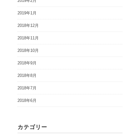
2019年2月
2019年1月
2018年12月
2018年11月
2018年10月
2018年9月
2018年8月
2018年7月
2018年6月
カテゴリー