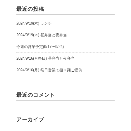
最近の投稿
2024/9/19(木) ランチ
2024/9/19(木) 昼弁当と夜弁当
今週の営業予定(9/17〜9/24)
2024/9/16(月祭日) 昼弁当と夜弁当
2024/9/16(月) 祭日営業で担々麺ご提供
最近のコメント
アーカイブ