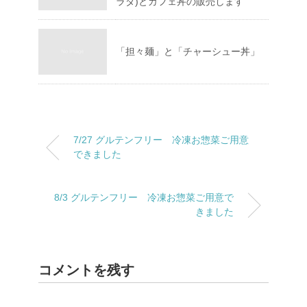
ラダ)とカフェ丼の販売します
「担々麺」と「チャーシュー丼」
7/27 グルテンフリー 冷凍お惣菜ご用意
できました
8/3 グルテンフリー 冷凍お惣菜ご用意で
きました
コメントを残す