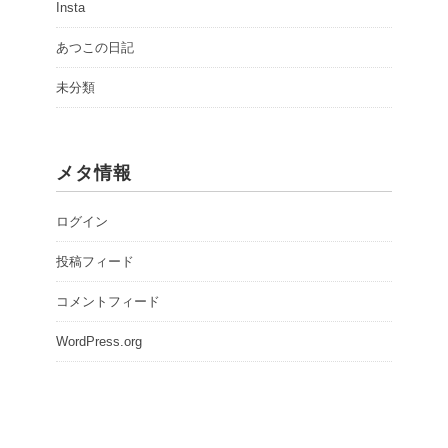
Insta
あつこの日記
未分類
メタ情報
ログイン
投稿フィード
コメントフィード
WordPress.org