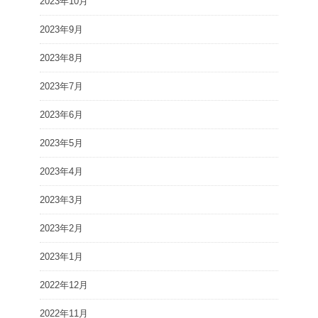
2023年10月
2023年9月
2023年8月
2023年7月
2023年6月
2023年5月
2023年4月
2023年3月
2023年2月
2023年1月
2022年12月
2022年11月