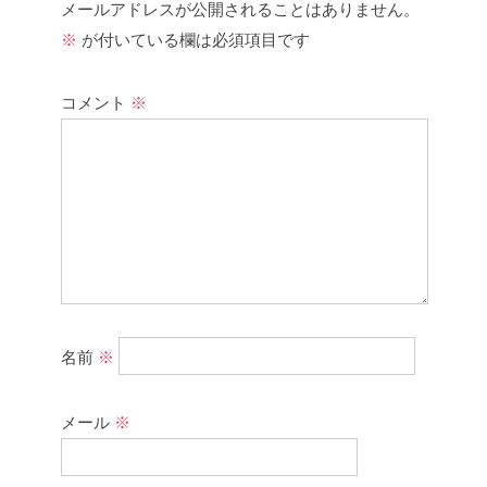
メールアドレスが公開されることはありません。
※
が付いている欄は必須項目です
コメント
※
名前
※
メール
※