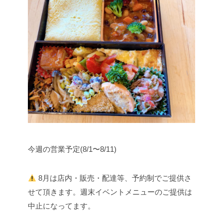
今週の営業予定(8/1〜8/11)
8月は店内・販売・配達等、予約制でご提供さ
せて頂きます。
週末イベントメニューのご提供は
中止になってます。