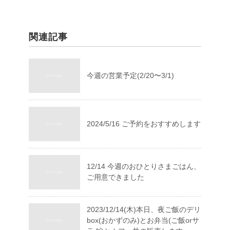
関連記事
今週の営業予定(2/20〜3/1)
2024/5/16 ご予約をおすすめします
12/14 今週のおひとりさまごはん、
ご用意できました
2023/12/14(木)本日、夜ご飯のデリ
box(おかずのみ)とお弁当(ご飯orサ