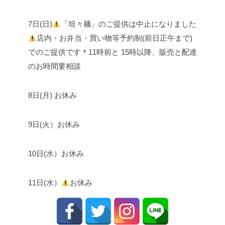
7日(日)
「坦々麺」のご提供は中止になりました
店内・お弁当・買い物等予約制(前日正午まで)
でのご提供です
＊11時前と 15時以降、販売と配達
のお時間要相談
8日(月) お休み
9日(火）お休み
10日(水）お休み
11日(水）
お休み