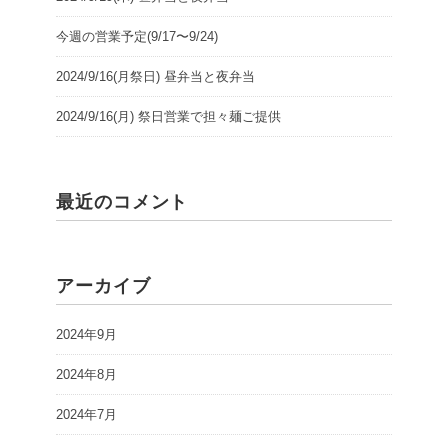
今週の営業予定(9/17〜9/24)
2024/9/16(月祭日) 昼弁当と夜弁当
2024/9/16(月) 祭日営業で担々麺ご提供
最近のコメント
アーカイブ
2024年9月
2024年8月
2024年7月