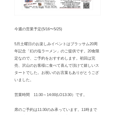
今週の営業予定(5/16〜5/25)
5月土曜日のお楽しみイベントはブラッサム20周
年記念「幻の塩ラーメン」のご提供です。20食限
定なので、ご予約をおすすめします。
初回は完
売、沢山のお客様に食べて喜んで頂けて嬉しいス
タートでした。お祝いのお言葉もありがとうござ
いました。
営業時間 11:30～14:00(LO13:30）です。
席のご予約は11:30のみ承っています。
11時まで