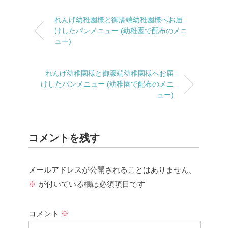
れんげ幼稚園様と御濠端幼稚園様へお届
けしたパンメニュー (幼稚園で配布のメニ
ュー)
れんげ幼稚園様と御濠端幼稚園様へお届
けしたパンメニュー (幼稚園で配布のメニ
ュー)
コメントを残す
メールアドレスが公開されることはありません。
※
が付いている欄は必須項目です
コメント
※