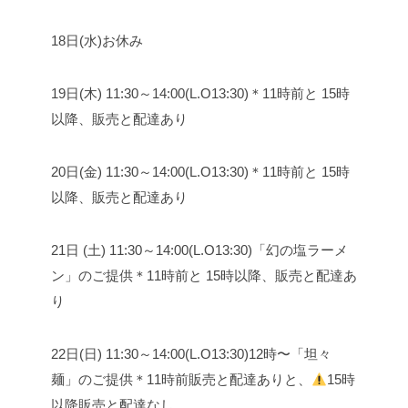
18日(水)お休み
19日(木) 11:30～14:00(L.O13:30)
＊11時前と 15時
以降、販売と配達あり
20日(金) 11:30～14:00(L.O13:30)
＊11時前と 15時
以降、販売と配達あり
21日 (土) 11:30～14:00(L.O13:30)
「幻の塩ラーメ
ン」のご提供
＊11時前と 15時以降、販売と配達あ
り
22日(日) 11:30～14:00(L.O13:30)
12時〜「坦々
麺」のご提供
＊11時前販売と配達ありと、
15時
以降販売と配達なし