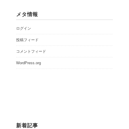
メタ情報
ログイン
投稿フィード
コメントフィード
WordPress.org
新着記事