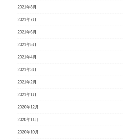
2021年8月
2021年7月
2021年6月
2021年5月
2021年4月
2021年3月
2021年2月
2021年1月
2020年12月
2020年11月
2020年10月