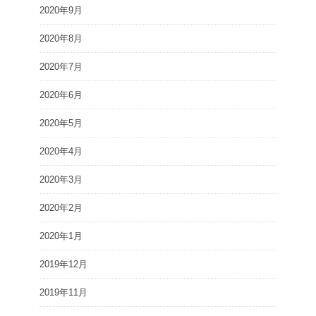
2020年9月
2020年8月
2020年7月
2020年6月
2020年5月
2020年4月
2020年3月
2020年2月
2020年1月
2019年12月
2019年11月