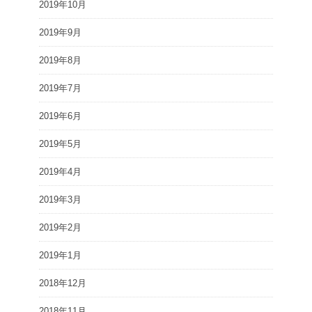
2019年10月
2019年9月
2019年8月
2019年7月
2019年6月
2019年5月
2019年4月
2019年3月
2019年2月
2019年1月
2018年12月
2018年11月