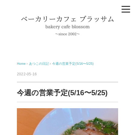
Home
›
あつこの日記
›
今週の営業予定(5/16〜5/25)
2022-05-16
今週の営業予定(5/16〜5/25)