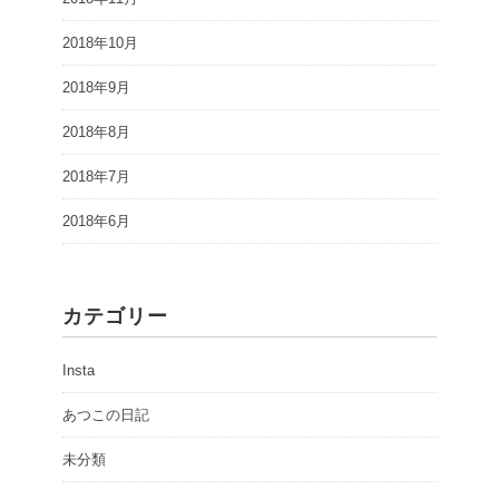
2018年10月
2018年9月
2018年8月
2018年7月
2018年6月
カテゴリー
Insta
あつこの日記
未分類