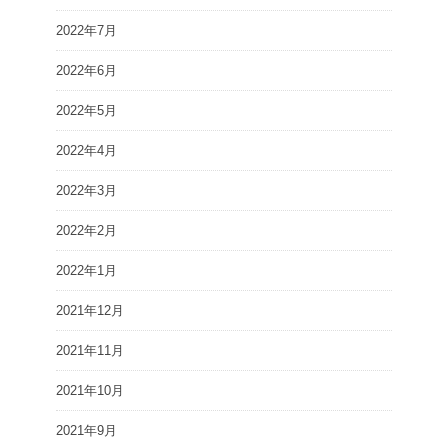
2022年7月
2022年6月
2022年5月
2022年4月
2022年3月
2022年2月
2022年1月
2021年12月
2021年11月
2021年10月
2021年9月