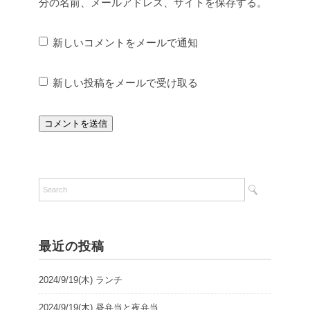
分の名前、メールアドレス、サイトを保存する。
新しいコメントをメールで通知
新しい投稿をメールで受け取る
最近の投稿
2024/9/19(木) ランチ
2024/9/19(木) 昼弁当と夜弁当