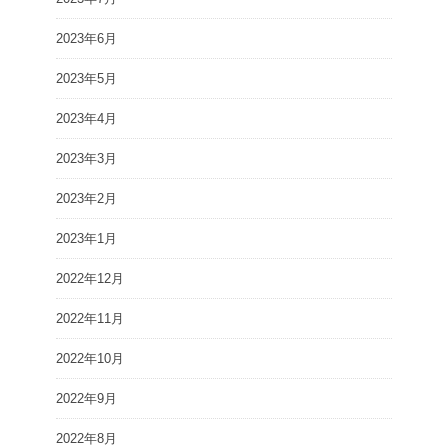
2023年6月
2023年5月
2023年4月
2023年3月
2023年2月
2023年1月
2022年12月
2022年11月
2022年10月
2022年9月
2022年8月