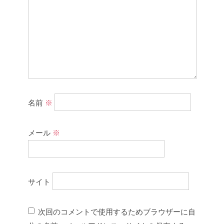
名前
※
メール
※
サイト
次回のコメントで使用するためブラウザーに自