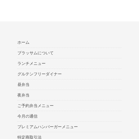
ホーム
ブラッサムについて
ランチメニュー
グルテンフリーダイナー
昼弁当
夜弁当
ご予約弁当メニュー
今月の通信
プレミアムハンバーガーメニュー
特定商取引法