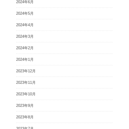
2024年6月
2024年5月
2024年4月
2024年3月
2024年2月
2024年1月
2023年12月
2023年11月
2023年10月
2023年9月
2023年8月
2023年7月