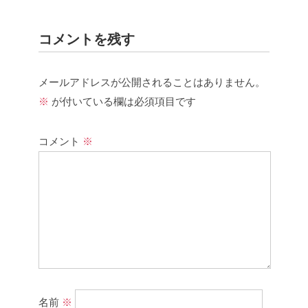
コメントを残す
メールアドレスが公開されることはありません。
※
が付いている欄は必須項目です
コメント
※
名前
※