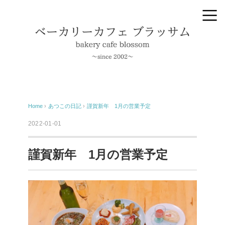
Home
›
あつこの日記
›
謹賀新年 1月の営業予定
2022-01-01
謹賀新年 1月の営業予定