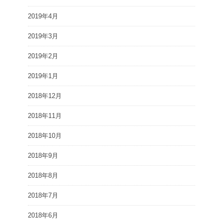
2019年4月
2019年3月
2019年2月
2019年1月
2018年12月
2018年11月
2018年10月
2018年9月
2018年8月
2018年7月
2018年6月