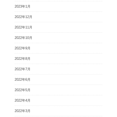
2023年1月
2022年12月
2022年11月
2022年10月
2022年9月
2022年8月
2022年7月
2022年6月
2022年5月
2022年4月
2022年3月