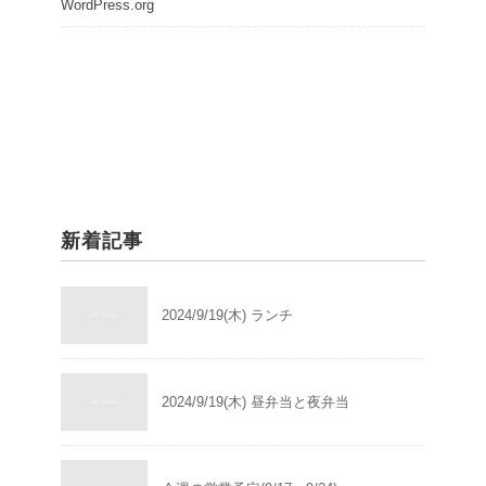
WordPress.org
新着記事
2024/9/19(木) ランチ
2024/9/19(木) 昼弁当と夜弁当