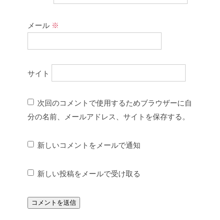
メール
※
サイト
次回のコメントで使用するためブラウザーに自
分の名前、メールアドレス、サイトを保存する。
新しいコメントをメールで通知
新しい投稿をメールで受け取る