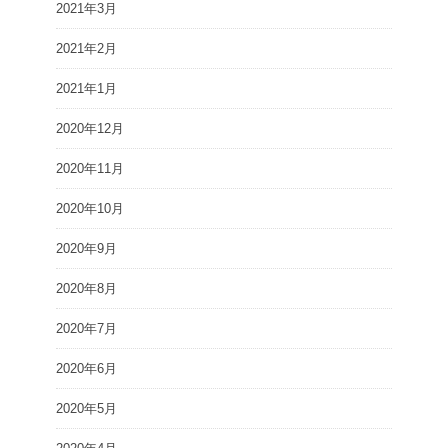
2021年3月
2021年2月
2021年1月
2020年12月
2020年11月
2020年10月
2020年9月
2020年8月
2020年7月
2020年6月
2020年5月