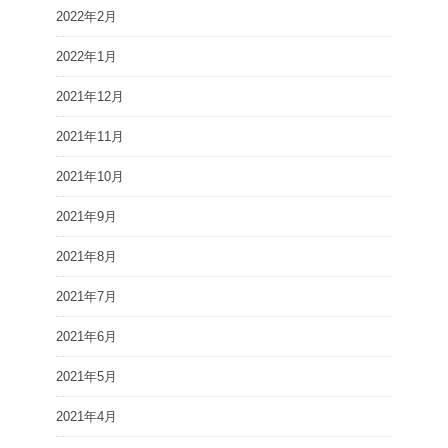
2022年2月
2022年1月
2021年12月
2021年11月
2021年10月
2021年9月
2021年8月
2021年7月
2021年6月
2021年5月
2021年4月