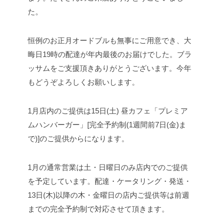
た。
恒例のお正月オードブルも無事にご用意でき、大
晦日19時の配達が年内最後のお届けでした。
ブラ
ッサムをご支援頂きありがとうございます。今年
もどうぞよろしくお願いします。
1月店内のご提供は15日(土) 昼カフェ「プレミア
ムハンバーガー」[完全予約制(1週間前7日(金)ま
で)]のご提供からになります。
1月の通常営業は土・日曜日のみ店内でのご提供
を予定しています。
配達・ケータリング・発送・
13日(木)以降の木・金曜日の店内ご提供等は前週
までの完全予約制で対応させて頂きます。