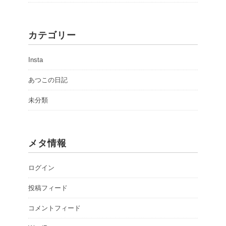
カテゴリー
Insta
あつこの日記
未分類
メタ情報
ログイン
投稿フィード
コメントフィード