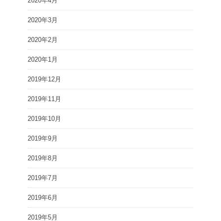
2020年4月
2020年3月
2020年2月
2020年1月
2019年12月
2019年11月
2019年10月
2019年9月
2019年8月
2019年7月
2019年6月
2019年5月