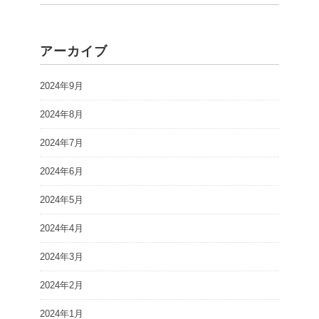
アーカイブ
2024年9月
2024年8月
2024年7月
2024年6月
2024年5月
2024年4月
2024年3月
2024年2月
2024年1月