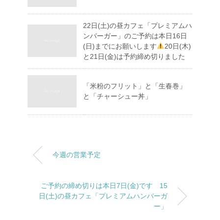
22日(土)の昼カフェ「プレミアムハ
ンバーガー」のご予約は本日16日
(日)までにお願いします
20日(木)
と21日(金)は予約締め切りました
「米粉のフリット」と「生春巻」
と「チャーシュー丼」
今週の営業予定
ご予約の締め切りは本日7日(金)です 15
日(土)の昼カフェ「プレミアムハンバーガ
ー」