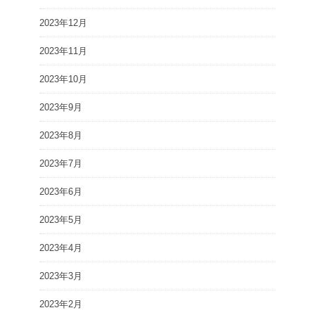
2023年12月
2023年11月
2023年10月
2023年9月
2023年8月
2023年7月
2023年6月
2023年5月
2023年4月
2023年3月
2023年2月