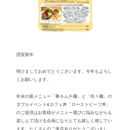
謹賀新年
明けましておめでとうございます。今年もよろし
くお願いします。
年末の新メニュー「豚キムチ麺」と「坦々麺」の
ダブルイベント&カフェ丼「ローストビーフ丼」
のご提供はお客様がメニュー選びに悩みながらも
楽しんで頂ける企画になりとても嬉しく感じてい
ます。
たくさんのご来店ありがとうございまし