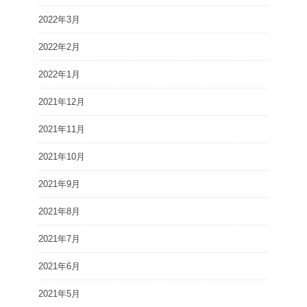
2022年3月
2022年2月
2022年1月
2021年12月
2021年11月
2021年10月
2021年9月
2021年8月
2021年7月
2021年6月
2021年5月