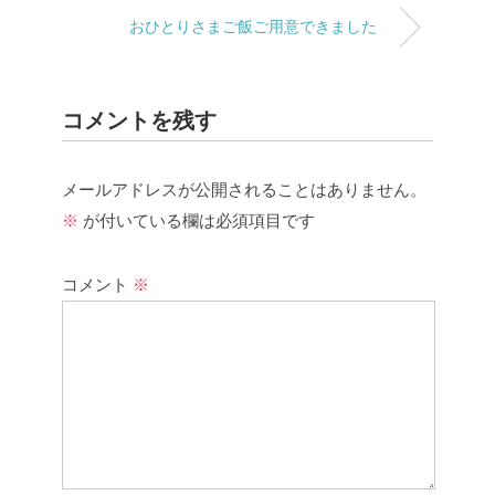
おひとりさまご飯ご用意できました
コメントを残す
メールアドレスが公開されることはありません。
※
が付いている欄は必須項目です
コメント
※