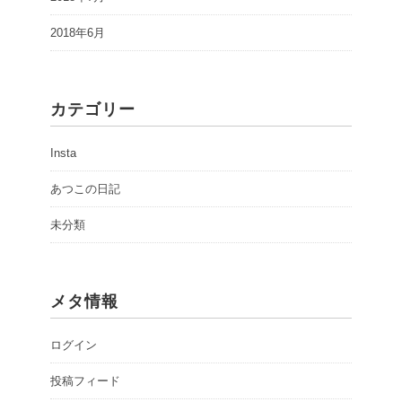
2018年6月
カテゴリー
Insta
あつこの日記
未分類
メタ情報
ログイン
投稿フィード