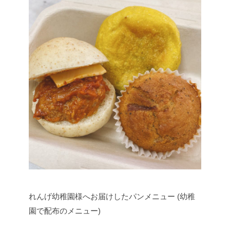
れんげ幼稚園様へお届けしたパンメニュー (幼稚
園で配布のメニュー)