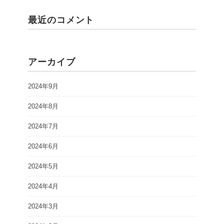
最近のコメント
アーカイブ
2024年9月
2024年8月
2024年7月
2024年6月
2024年5月
2024年4月
2024年3月