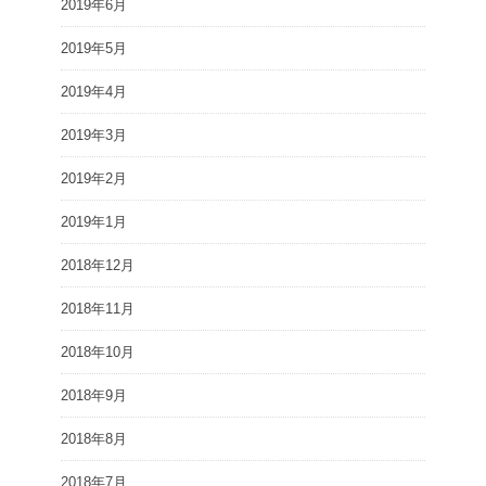
2019年6月
2019年5月
2019年4月
2019年3月
2019年2月
2019年1月
2018年12月
2018年11月
2018年10月
2018年9月
2018年8月
2018年7月