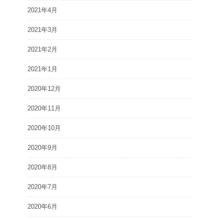
2021年4月
2021年3月
2021年2月
2021年1月
2020年12月
2020年11月
2020年10月
2020年9月
2020年8月
2020年7月
2020年6月