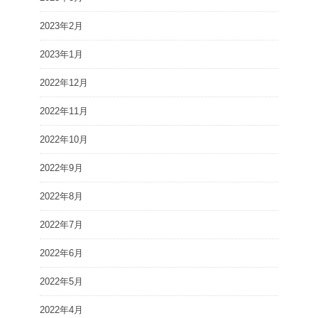
2023年2月
2023年1月
2022年12月
2022年11月
2022年10月
2022年9月
2022年8月
2022年7月
2022年6月
2022年5月
2022年4月