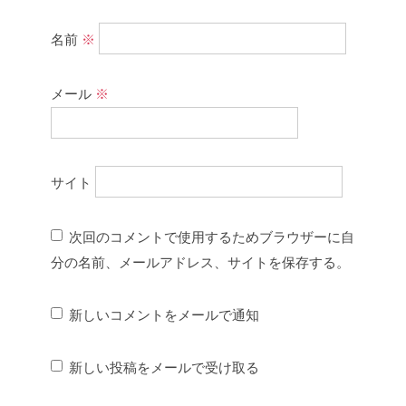
名前
※
メール
※
サイト
次回のコメントで使用するためブラウザーに自
分の名前、メールアドレス、サイトを保存する。
新しいコメントをメールで通知
新しい投稿をメールで受け取る