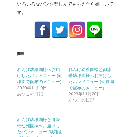
いろいろなパンを楽しんでもらえたら嬉しいで
す。
関連
れんげ幼稚園様へお届
れんげ幼稚園様と御濠
けしたパンメニュー (幼
端幼稚園様へお届けし
稚園で配布のメニュー)
たパンメニュー (幼稚園
2020年11月9日
で配布のメニュー)
あつこの日記
2023年11月20日
あつこの日記
れんげ幼稚園様と御濠
端幼稚園様へお届けし
たパンメニュー (幼稚園