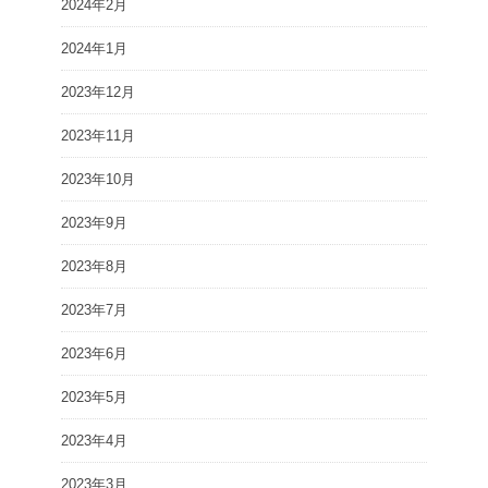
2024年2月
2024年1月
2023年12月
2023年11月
2023年10月
2023年9月
2023年8月
2023年7月
2023年6月
2023年5月
2023年4月
2023年3月