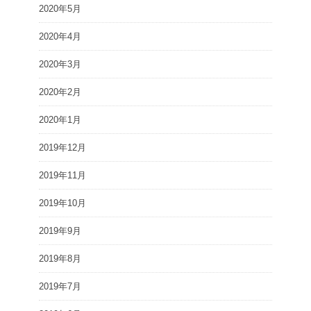
2020年5月
2020年4月
2020年3月
2020年2月
2020年1月
2019年12月
2019年11月
2019年10月
2019年9月
2019年8月
2019年7月