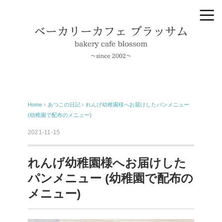
Home
›
あつこの日記
›
れんげ幼稚園様へお届けしたパンメニュー
(幼稚園で配布のメニュー)
2021-11-15
れんげ幼稚園様へお届けした
パンメニュー (幼稚園で配布の
メニュー)