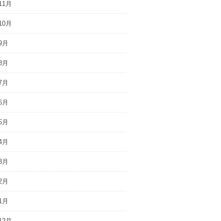
11月
10月
9月
8月
7月
6月
5月
4月
3月
2月
1月
12月