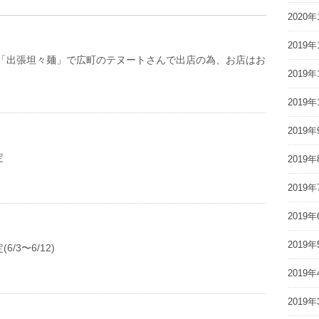
2020年
2019年
)は「出張坦々麺」で広町のテヌートさんで出店の為、お店はお
2019年
2019年
2019年
定
2019年
2019年
2019年
2019年
/3〜6/12)
2019年
2019年