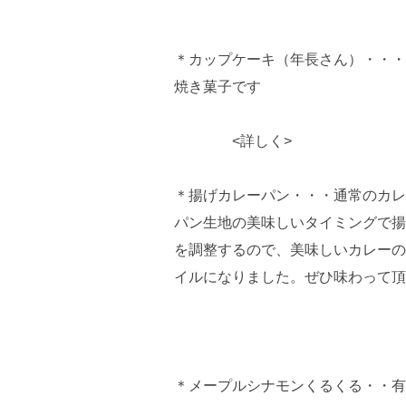
＊カップケーキ（年長さん）・・・
焼き菓子です
<詳しく>
＊揚げカレーパン・・・通常のカレ
パン生地の美味しいタイミングで揚
を調整するので、美味しいカレーの
イルになりました。ぜひ味わって頂
＊メープルシナモンくるくる・・有