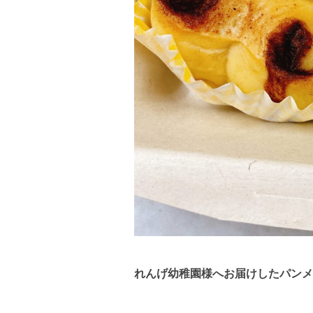
れんげ幼稚園様へお届けしたパンメニ