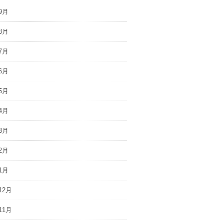
9月
8月
7月
6月
5月
4月
3月
2月
1月
12月
11月