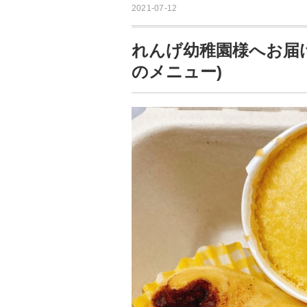
2021-07-12
れんげ幼稚園様へお届
のメニュー)