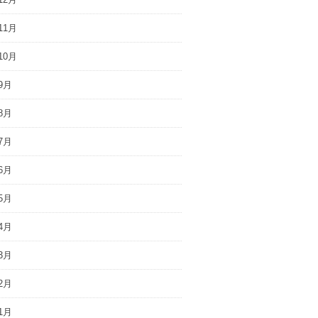
11月
10月
9月
8月
7月
6月
5月
4月
3月
2月
1月