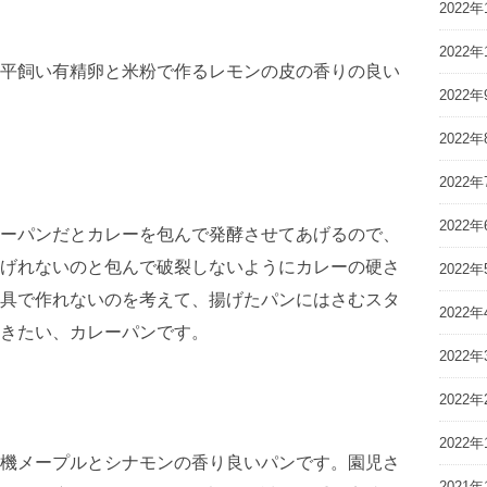
2022年
2022年
平飼い有精卵と米粉で作るレモンの皮の香りの良い
2022年
2022年
2022年
2022年
ーパンだとカレーを包んで発酵させてあげるので、
げれないのと包んで破裂しないようにカレーの硬さ
2022年
具で作れないのを考えて、揚げたパンにはさむスタ
2022年
きたい、カレーパンです。
2022年
2022年
2022年
機メープルとシナモンの香り良いパンです。園児さ
2021年