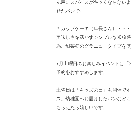
ん用にスパイスがキツくならないよ
せたパンです
＊カップケーキ（年長さん）・・・
美味しさを活かすシンプルな米粉焼
為、甜菜糖のグラニュータイプを使
7月土曜日のお楽しみイベントは「
予約をおすすめします。
土曜日は「キッズの日」も開催です
ス。幼稚園へお届けしたパンなども
もらえたら嬉しいです。