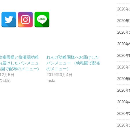
2020年
2020年
2020年
2020年
2020年
幼稚園様と御濠端幼稚
れんげ幼稚園様へお届けした
お届けしたパンメニュ
パンメニュー （幼稚園で配布
2020年
幼稚園で配布のメニュー)
のメニュー）
年12月5日
2019年3月4日
2020年
の日記
Insta
2020年
2020年
2020年
2020年