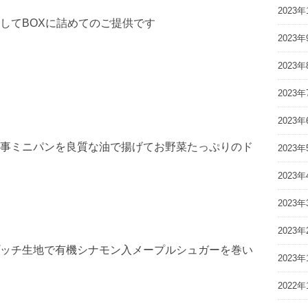
2023年
としてBOXに詰めてのご提供です
2023年
2023年
2023年
2023年
事ミニパンを良質な油で揚げてお野菜たっぷりのド
2023年
2023年
2023年
2023年
ッチ生地で有機シナモン入メープルシュガーを巻い
2023年
2022年