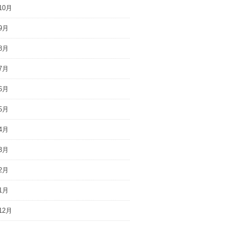
10月
9月
8月
7月
6月
5月
4月
3月
2月
1月
12月