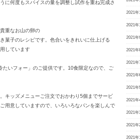
うに何度もスパイスの量を調整し試作を重ね完成さ
2021年
2021年
貴重なお山の卵の
2021年
き菓子のレシピです。色合いをきれいに仕上げる
用しています
2021年
2021年
冷たいフォー」のご提供です。10食限定なので、ご
2021年
2021年
。キッズメニューご注文でおかわり5個までサービ
2021年
ご用意していますので、いろいろなパンを楽しんで
2021年
2021年
2021年