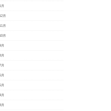
1月
12月
11月
10月
9月
8月
7月
6月
5月
4月
3月