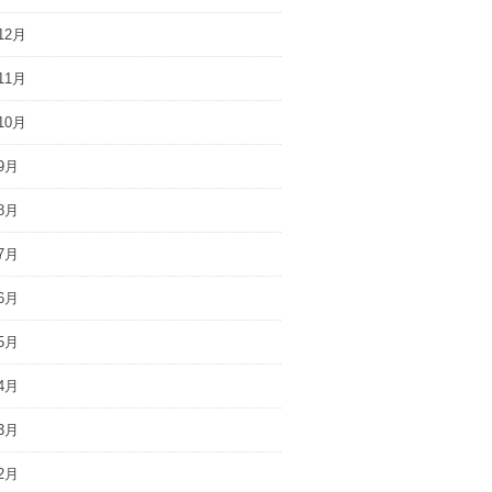
12月
11月
10月
9月
8月
7月
6月
5月
4月
3月
2月