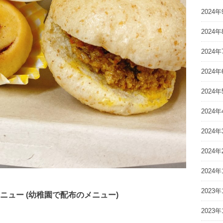
2024年
2024年
2024年
2024年
2024年
2024年
2024年
2024年
2024年
2023年
ュー (幼稚園で配布のメニュー)
2023年