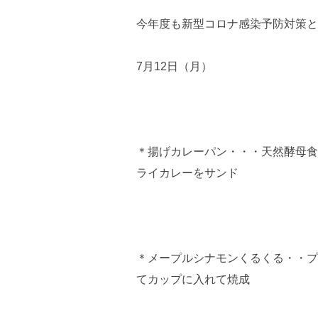
⁡今年度も新型コロナ感染予防対策
7月12日（月）
＊揚げカレーパン・・・天然酵母食
ライカレーをサンド
＊メープルシナモンくるくる・・プ
てカップに入れて焼成