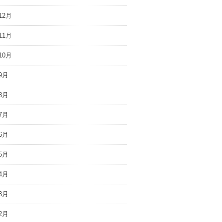
12月
11月
10月
9月
8月
7月
6月
5月
4月
3月
2月