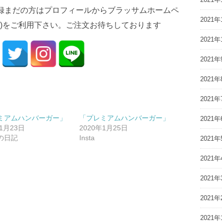
登録まだの方はプロフィールからブラッサムホームペ
2021年
)をご利用下さい。ご注文お待ちしております
2021年
2021年
2021年
2021年
ミアムハンバーガー」
「プレミアムハンバーガー」
2021年
年1月23日
2020年1月25日
の日記
Insta
2021年
2021年
2021年
2021年
2021年