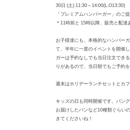
30日 (土) 11:30～14:00(L.O13:30)
「プレミアムハンバーガー」のご提
＊11時前と 15時以降、販売と配達
お子様達にも、本格的なハンバーガ
て、半年に一度のイベントを開催し
ガーは予約なしでも当日注文できる
りがあるので、当日朝でもご予約を
週末はホリデーランチセットとカフ
キッズの日も同時開催です。パング
お届けしたパンなど10種類ぐらい
きてくださいね！