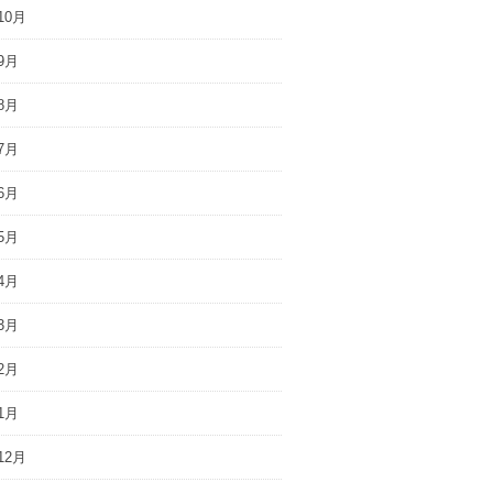
10月
9月
8月
7月
6月
5月
4月
3月
2月
1月
12月