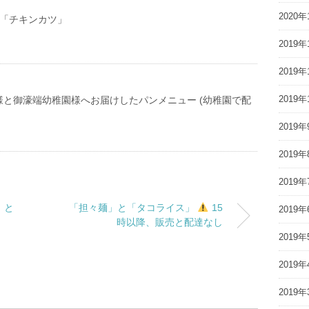
2020年
(金) 「チキンカツ」
2019年
2019年
2019年
様と御濠端幼稚園様へお届けしたパンメニュー (幼稚園で配
2019年
2019年
2019年
」と
「担々麺」と「タコライス」
15
2019年
時以降、販売と配達なし
2019年
2019年
2019年