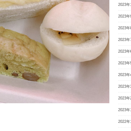
2023年
2023年
2023年
2023年
2023年
2023年
2023年
2023年
2023年
2023年
2022年