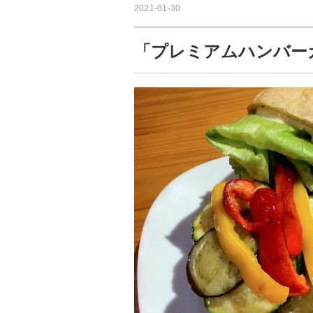
2021-01-30
「プレミアムハンバー