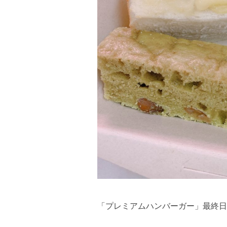
「プレミアムハンバーガー」最終日