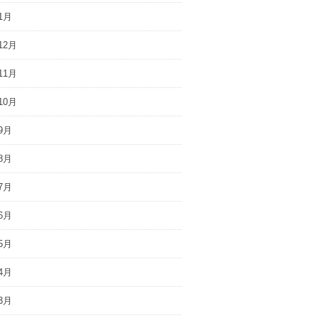
1月
12月
11月
10月
9月
8月
7月
6月
5月
4月
3月