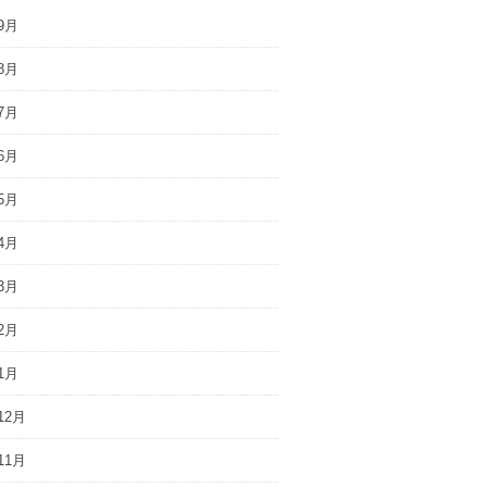
9月
8月
7月
6月
5月
4月
3月
2月
1月
12月
11月