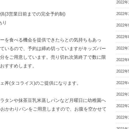
2022年
2022年
供(3営業日前までの完全予約制)
あり
2022年
2022年
ーを食べる機会を提供できたらとの気持ちもあっ
2022年
ているので、予約は締め切っていますがキッズバー
分をご用意しています。売り切れ次第終了で数に限
2022年
おすすめします。
2022年
2022年
ェ丼(タコライス)のご提供になります。
2022年
ラタンや抹茶豆乳米蒸しパンなど月曜日に幼稚園へ
2022年
のおかわりパンをご用意しますので、お腹を空かせて
2022年
2021年