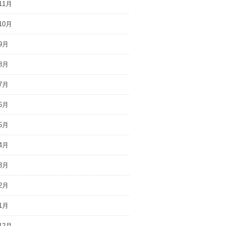
11月
10月
9月
8月
7月
6月
5月
4月
3月
2月
1月
12月