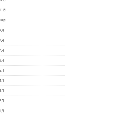
11月
10月
9月
8月
7月
6月
5月
4月
3月
2月
1月