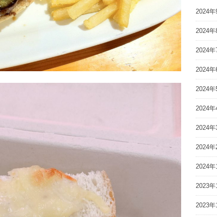
2024年
2024年
2024年
2024年
2024年
2024年
2024年
2024年
2024年
2023年
2023年