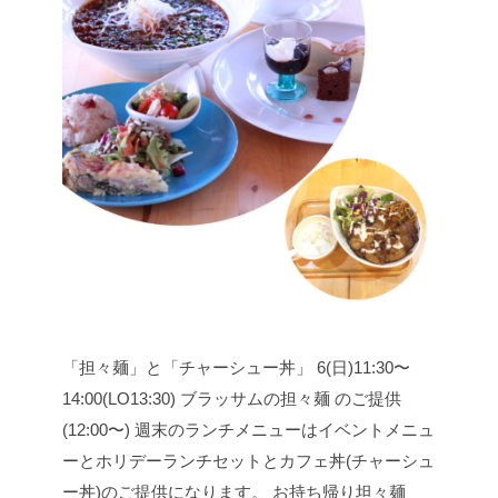
「担々麺」と「チャーシュー丼」
6(日)11:30〜
14:00(LO13:30) ブラッサムの担々麺 のご提供
(12:00〜) 週末のランチメニューはイベントメニュ
ーとホリデーランチセットとカフェ丼(チャーシュ
ー丼)のご提供になります。
お持ち帰り坦々麺