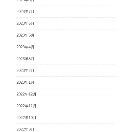
2023年7月
2023年6月
2023年5月
2023年4月
2023年3月
2023年2月
2023年1月
2022年12月
2022年11月
2022年10月
2022年9月