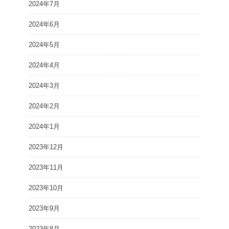
2024年7月
2024年6月
2024年5月
2024年4月
2024年3月
2024年2月
2024年1月
2023年12月
2023年11月
2023年10月
2023年9月
2023年8月