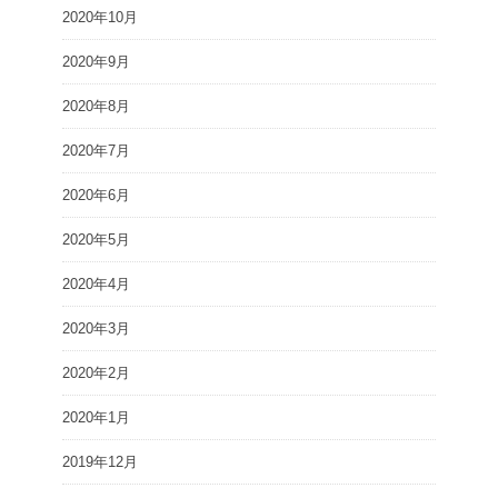
2020年10月
2020年9月
2020年8月
2020年7月
2020年6月
2020年5月
2020年4月
2020年3月
2020年2月
2020年1月
2019年12月