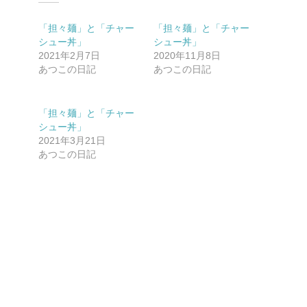
「担々麺」と「チャー
「担々麺」と「チャー
シュー丼」
シュー丼」
2021年2月7日
2020年11月8日
あつこの日記
あつこの日記
「担々麺」と「チャー
シュー丼」
2021年3月21日
あつこの日記