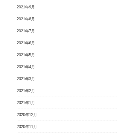
2021年9月
2021年8月
2021年7月
2021年6月
2021年5月
2021年4月
2021年3月
2021年2月
2021年1月
2020年12月
2020年11月