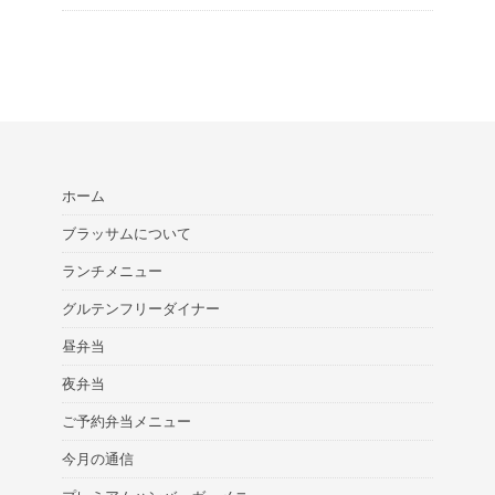
ホーム
ブラッサムについて
ランチメニュー
グルテンフリーダイナー
昼弁当
夜弁当
ご予約弁当メニュー
今月の通信