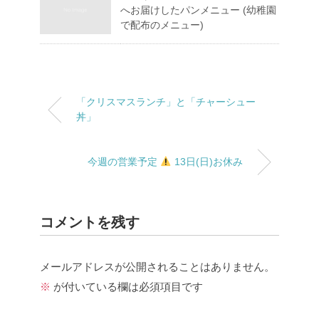
へお届けしたパンメニュー (幼稚園
で配布のメニュー)
「クリスマスランチ」と「チャーシュー
丼」
今週の営業予定
13日(日)お休み
コメントを残す
メールアドレスが公開されることはありません。
※
が付いている欄は必須項目です