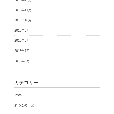
2018年11月
2018年10月
2018年9月
2018年8月
2018年7月
2018年6月
カテゴリー
Insta
あつこの日記