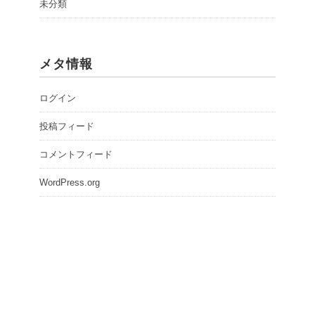
未分類
メタ情報
ログイン
投稿フィード
コメントフィード
WordPress.org