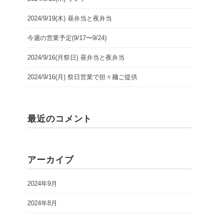
2024/9/19(木) 昼弁当と夜弁当
今週の営業予定(9/17〜9/24)
2024/9/16(月祭日) 昼弁当と夜弁当
2024/9/16(月) 祭日営業で担々麺ご提供
最近のコメント
アーカイブ
2024年9月
2024年8月