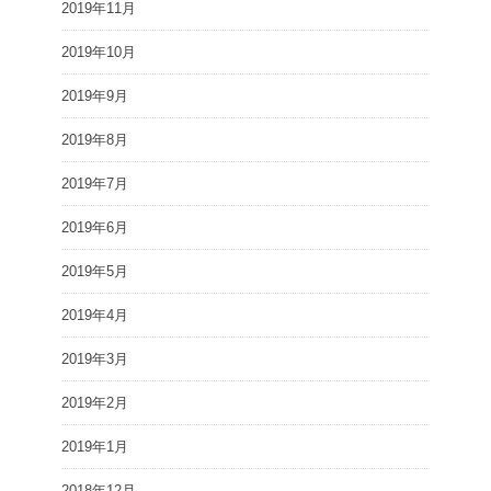
2019年11月
2019年10月
2019年9月
2019年8月
2019年7月
2019年6月
2019年5月
2019年4月
2019年3月
2019年2月
2019年1月
2018年12月