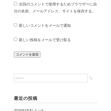
次回のコメントで使用するためブラウザーに自
分の名前、メールアドレス、サイトを保存する。
新しいコメントをメールで通知
新しい投稿をメールで受け取る
最近の投稿
2024/9/19(木) ランチ