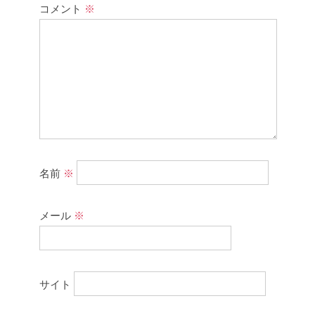
コメント
※
名前
※
メール
※
サイト