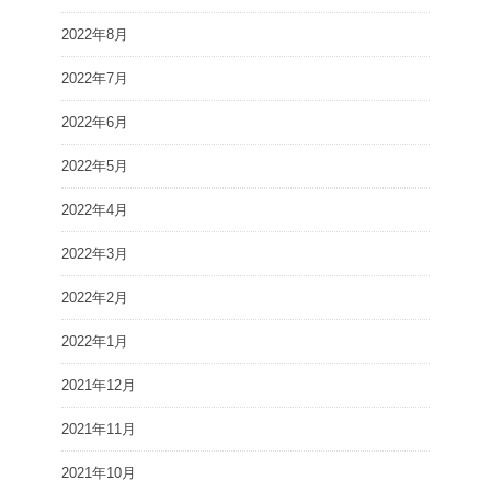
2022年8月
2022年7月
2022年6月
2022年5月
2022年4月
2022年3月
2022年2月
2022年1月
2021年12月
2021年11月
2021年10月