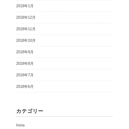
2019年1月
2018年12月
2018年11月
2018年10月
2018年9月
2018年8月
2018年7月
2018年6月
カテゴリー
Insta