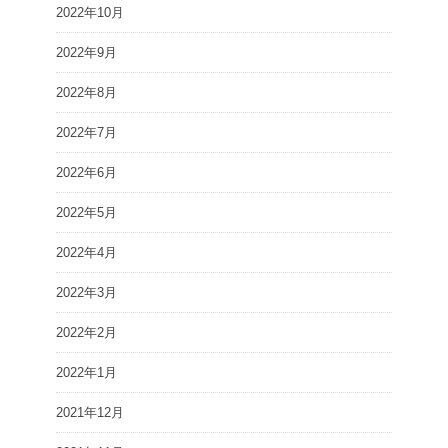
2022年10月
2022年9月
2022年8月
2022年7月
2022年6月
2022年5月
2022年4月
2022年3月
2022年2月
2022年1月
2021年12月