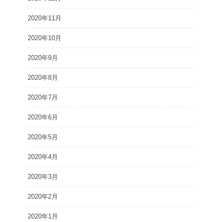
2020年11月
2020年10月
2020年9月
2020年8月
2020年7月
2020年6月
2020年5月
2020年4月
2020年3月
2020年2月
2020年1月