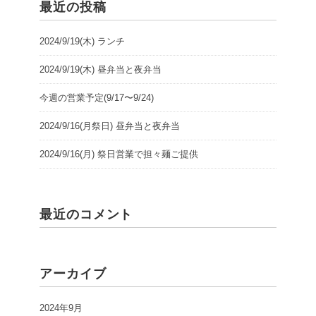
最近の投稿
2024/9/19(木) ランチ
2024/9/19(木) 昼弁当と夜弁当
今週の営業予定(9/17〜9/24)
2024/9/16(月祭日) 昼弁当と夜弁当
2024/9/16(月) 祭日営業で担々麺ご提供
最近のコメント
アーカイブ
2024年9月