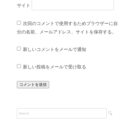
サイト
次回のコメントで使用するためブラウザーに自
分の名前、メールアドレス、サイトを保存する。
新しいコメントをメールで通知
新しい投稿をメールで受け取る