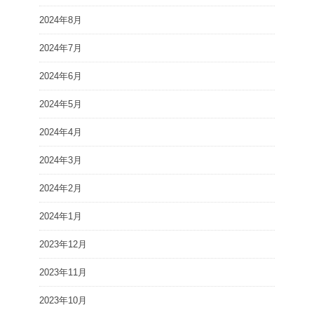
2024年8月
2024年7月
2024年6月
2024年5月
2024年4月
2024年3月
2024年2月
2024年1月
2023年12月
2023年11月
2023年10月