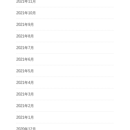
2021年11月
2021年10月
2021年9月
2021年8月
2021年7月
2021年6月
2021年5月
2021年4月
2021年3月
2021年2月
2021年1月
2020年12月