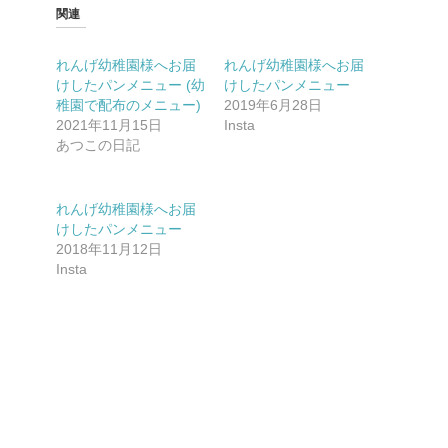
関連
れんげ幼稚園様へお届
れんげ幼稚園様へお届
けしたパンメニュー (幼
けしたパンメニュー
稚園で配布のメニュー)
2019年6月28日
2021年11月15日
Insta
あつこの日記
れんげ幼稚園様へお届
けしたパンメニュー
2018年11月12日
Insta