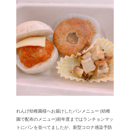
れんげ幼稚園様へお届けしたパンメニュー (幼稚
園で配布のメニュー)
前年度まではランチョンマッ
トにパンを並べてましたが、新型コロナ感染予防