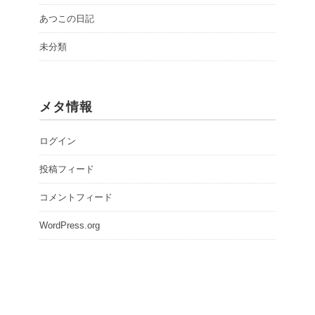
あつこの日記
未分類
メタ情報
ログイン
投稿フィード
コメントフィード
WordPress.org