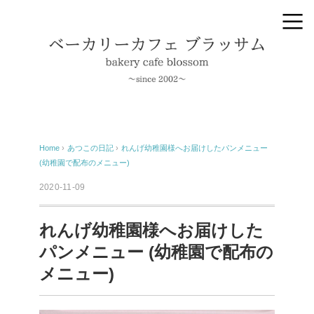
Home
›
あつこの日記
›
れんげ幼稚園様へお届けしたパンメニュー
(幼稚園で配布のメニュー)
2020-11-09
れんげ幼稚園様へお届けした
パンメニュー (幼稚園で配布の
メニュー)