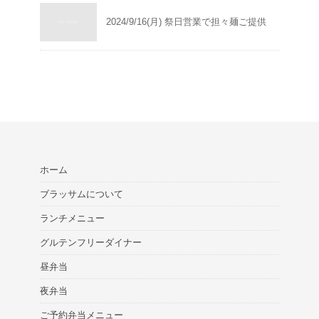
2024/9/16(月) 祭日営業で担々麺ご提供
ホーム
ブラッサムについて
ランチメニュー
グルテンフリーダイナー
昼弁当
夜弁当
ご予約弁当メニュー