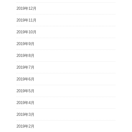
2019年12月
2019年11月
2019年10月
2019年9月
2019年8月
2019年7月
2019年6月
2019年5月
2019年4月
2019年3月
2019年2月