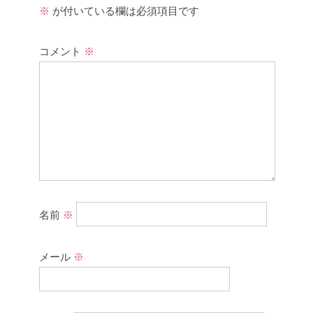
※
が付いている欄は必須項目です
コメント
※
名前
※
メール
※