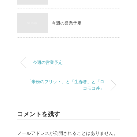
今週の営業予定
今週の営業予定
「米粉のフリット」と「生春巻」と「ロ
コモコ丼」
コメントを残す
メールアドレスが公開されることはありません。