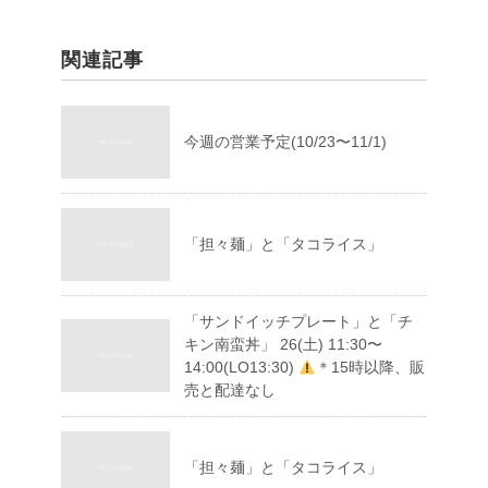
関連記事
今週の営業予定(10/23〜11/1)
「担々麺」と「タコライス」
「サンドイッチプレート」と「チ
キン南蛮丼」 26(土) 11:30〜
14:00(LO13:30)
＊15時以降、販
売と配達なし
「担々麺」と「タコライス」