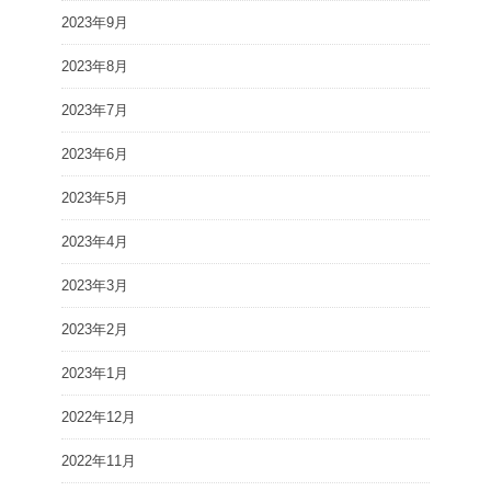
2023年9月
2023年8月
2023年7月
2023年6月
2023年5月
2023年4月
2023年3月
2023年2月
2023年1月
2022年12月
2022年11月