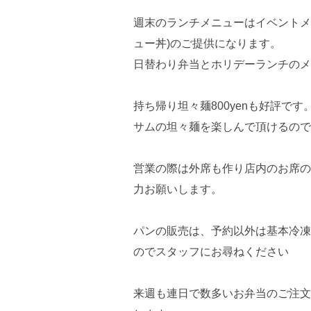
週末のランチメニューはイベントメ
ュー丼)のご提供になります。
日替わり弁当とホリデーランチのメ
持ち帰り坦々麺800yenも好評で
サムの坦々麺を楽しんで頂けるので
営業の際は外席も作り店内のお席の
力お願いします。
パンの販売は、予約以外は基本冷凍
のでスタッフにお尋ねください
来週も連日で数多いお弁当のご注文