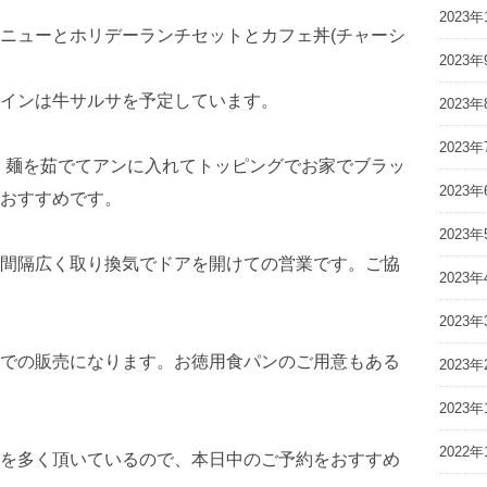
2023年
ニューとホリデーランチセットとカフェ丼(チャーシ
2023年
インは牛サルサを予定しています。
2023年
2023年
す。麺を茹でてアンに入れてトッピングでお家でブラッ
2023年
おすすめです。
2023年
間隔広く取り換気でドアを開けての営業です。ご協
2023年
2023年
での販売になります。お徳用食パンのご用意もある
2023年
2023年
2022年
を多く頂いているので、本日中のご予約をおすすめ