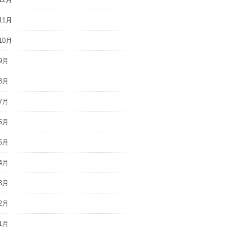
11月
10月
9月
8月
7月
6月
5月
4月
3月
2月
1月