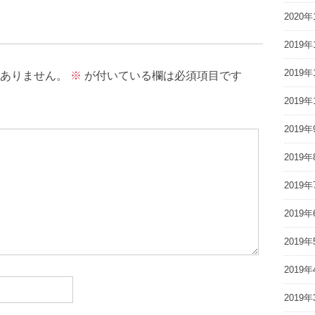
2020年
2019年
2019年
ありません。
※
が付いている欄は必須項目です
2019年
2019年
2019年
2019年
2019年
2019年
2019年
2019年