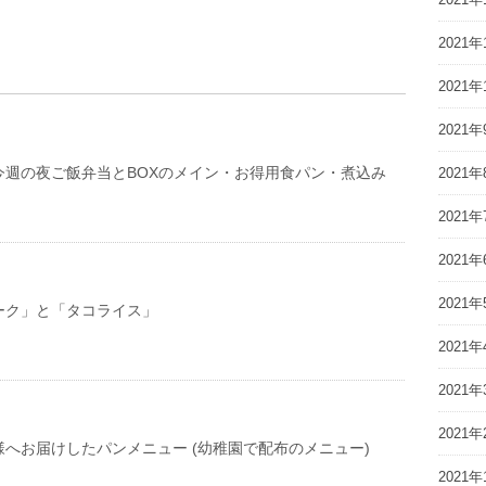
2021年
2021年
2021年
(木) 今週の夜ご飯弁当とBOXのメイン・お得用食パン・煮込み
2021年
2021年
2021年
2021年
ーク」と「タコライス」
2021年
2021年
2021年
へお届けしたパンメニュー (幼稚園で配布のメニュー)
2021年