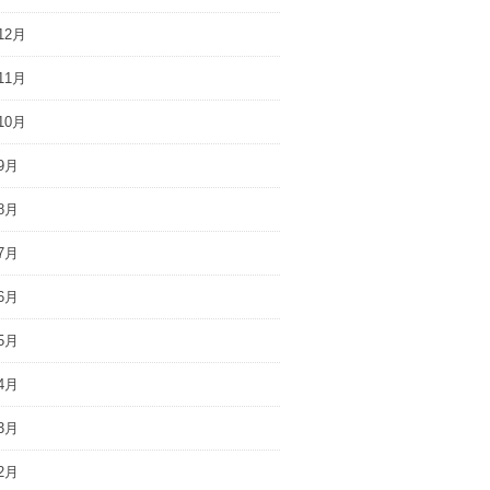
12月
11月
10月
9月
8月
7月
6月
5月
4月
3月
2月