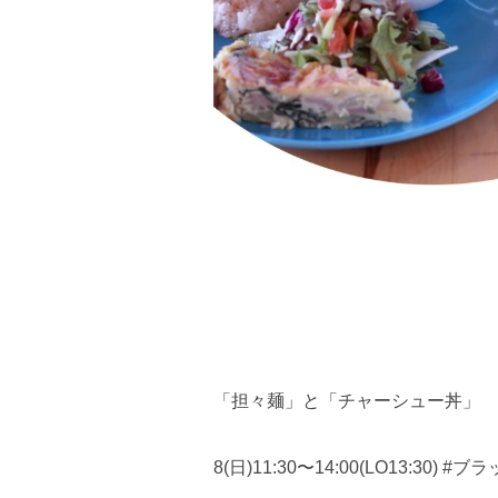
「担々麺」と「チャーシュー丼」
8(日)11:30〜14:00(LO13:30)