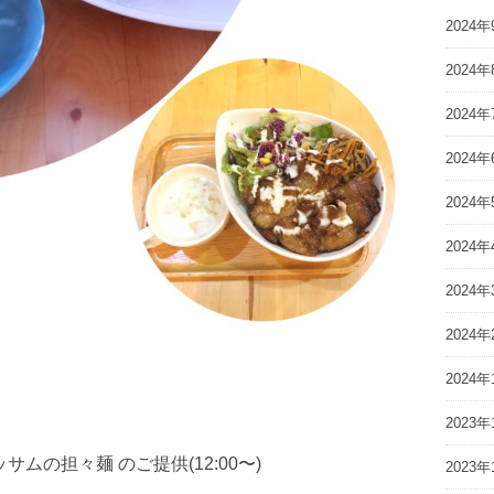
2024年
2024年
2024年
2024年
2024年
2024年
2024年
2024年
2024年
2023年
 #ブラッサムの担々麺 のご提供(12:00〜)
2023年