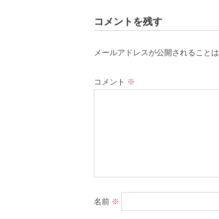
コメントを残す
メールアドレスが公開されることは
コメント
※
名前
※