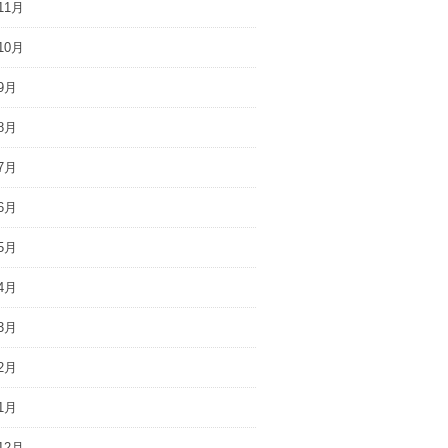
11月
10月
9月
8月
7月
6月
5月
4月
3月
2月
1月
12月