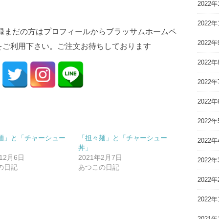
2022年
2022年
登録まだの方はプロフィールからブラッサムホームペ
2022年
をご利用下さい。ご注文お待ちしております
2022年
2022年
2022年
2022年
麺」と「チャーシュー
「担々麺」と「チャーシュー
2022年
丼」
年12月6日
2021年2月7日
2022年
の日記
あつこの日記
2022年
2022年
2021年