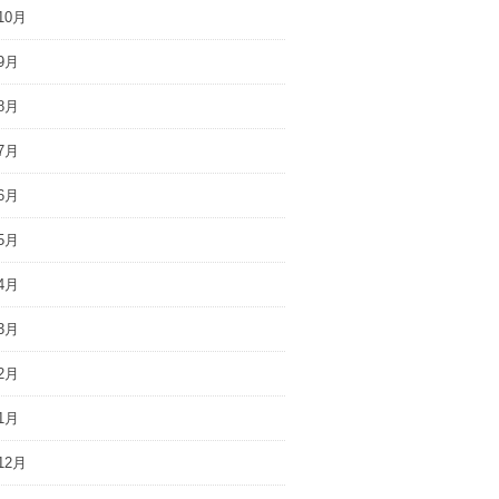
10月
9月
8月
7月
6月
5月
4月
3月
2月
1月
12月