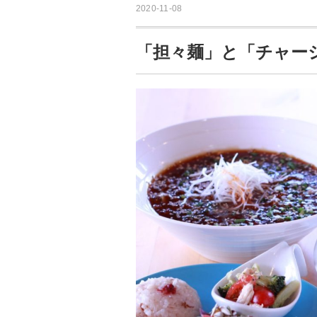
2020-11-08
「担々麺」と「チャー