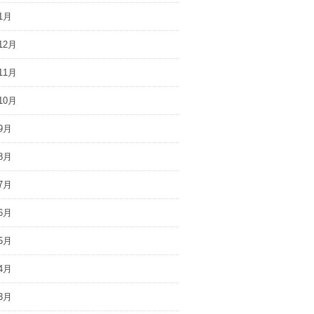
1月
12月
11月
10月
9月
8月
7月
6月
5月
4月
3月