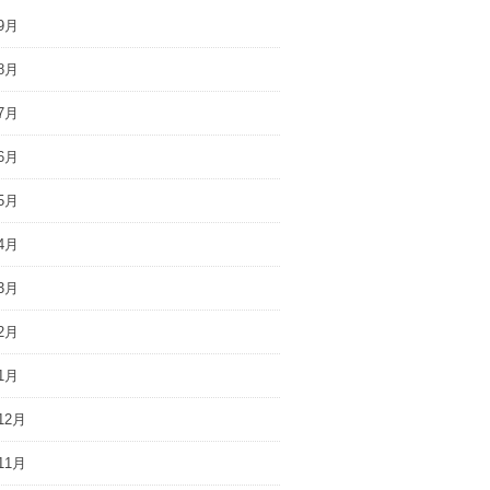
9月
8月
7月
6月
5月
4月
3月
2月
1月
12月
11月