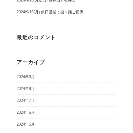
2024/9/16(月祭日) 昼弁当と夜弁当
2024/9/16(月) 祭日営業で担々麺ご提供
最近のコメント
アーカイブ
2024年9月
2024年8月
2024年7月
2024年6月
2024年5月