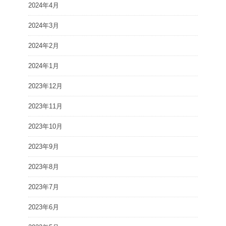
2024年4月
2024年3月
2024年2月
2024年1月
2023年12月
2023年11月
2023年10月
2023年9月
2023年8月
2023年7月
2023年6月