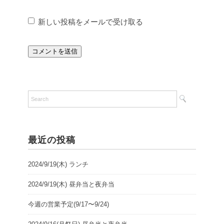
新しい投稿をメールで受け取る
最近の投稿
2024/9/19(木) ランチ
2024/9/19(木) 昼弁当と夜弁当
今週の営業予定(9/17〜9/24)