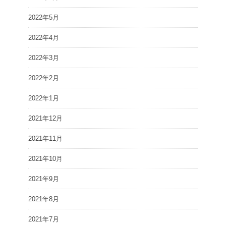
2022年5月
2022年4月
2022年3月
2022年2月
2022年1月
2021年12月
2021年11月
2021年10月
2021年9月
2021年8月
2021年7月