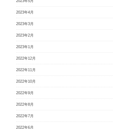
2023年5月
2023年4月
2023年3月
2023年2月
2023年1月
2022年12月
2022年11月
2022年10月
2022年9月
2022年8月
2022年7月
2022年6月