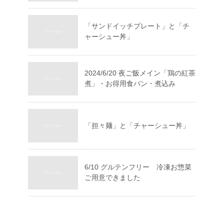
「サンドイッチプレート」と「チ
ャーシュー丼」
2024/6/20 夜ご飯メイン「鶏の紅茶
煮」・お得用食パン・煮込み
「担々麺」と「チャーシュー丼」
6/10 グルテンフリー 冷凍お惣菜
ご用意できました