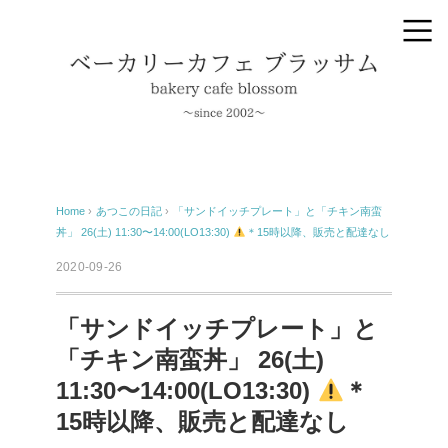
Home
›
あつこの日記
›
「サンドイッチプレート」と「チキン南蛮
丼」 26(土) 11:30〜14:00(LO13:30)
＊15時以降、販売と配達なし
2020-09-26
「サンドイッチプレート」と
「チキン南蛮丼」 26(土)
11:30〜14:00(LO13:30)
＊
15時以降、販売と配達なし