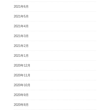
2021年6月
2021年5月
2021年4月
2021年3月
2021年2月
2021年1月
2020年12月
2020年11月
2020年10月
2020年9月
2020年8月