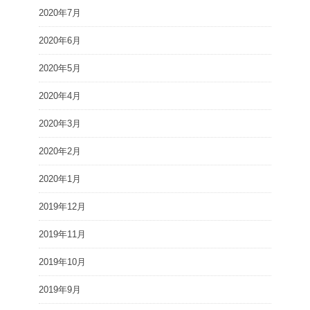
2020年7月
2020年6月
2020年5月
2020年4月
2020年3月
2020年2月
2020年1月
2019年12月
2019年11月
2019年10月
2019年9月