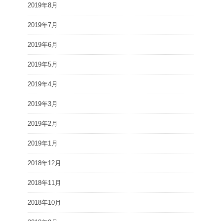
2019年8月
2019年7月
2019年6月
2019年5月
2019年4月
2019年3月
2019年2月
2019年1月
2018年12月
2018年11月
2018年10月