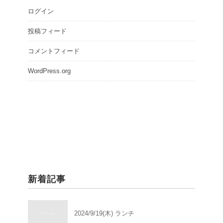
ログイン
投稿フィード
コメントフィード
WordPress.org
新着記事
2024/9/19(木) ランチ