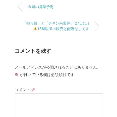
今週の営業予定
「担々麺」と「チキン南蛮丼」 27日(日)
15時以降の販売と配達なしです
コメントを残す
メールアドレスが公開されることはありません。
※
が付いている欄は必須項目です
コメント
※