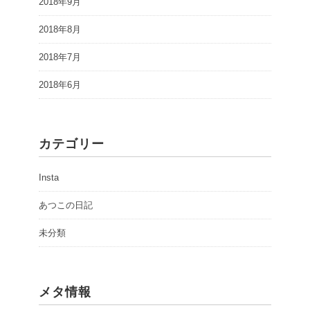
2018年9月
2018年8月
2018年7月
2018年6月
カテゴリー
Insta
あつこの日記
未分類
メタ情報