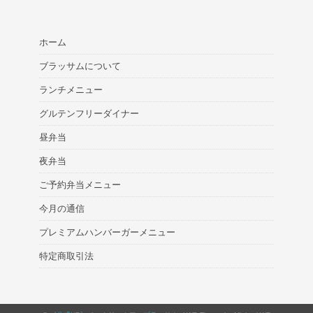
ホーム
ブラッサムについて
ランチメニュー
グルテンフリーダイナー
昼弁当
夜弁当
ご予約弁当メニュー
今月の通信
プレミアムハンバーガーメニュー
特定商取引法