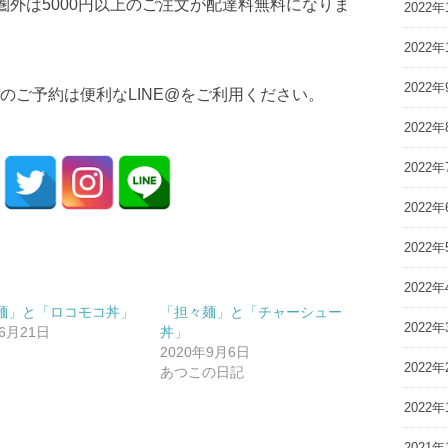
、圏外は5000円以上のご注文が配達料無料になりま
2022年
2022年
2022年
のご予約は便利なLINE@をご利用ください。
2022年
2022年
2022年
2022年
2022年
麺」と「ロコモコ丼」
「担々麺」と「チャーシュー
2022年
年6月21日
丼」
2020年9月6日
2022年
あつこの日記
2022年
2021年