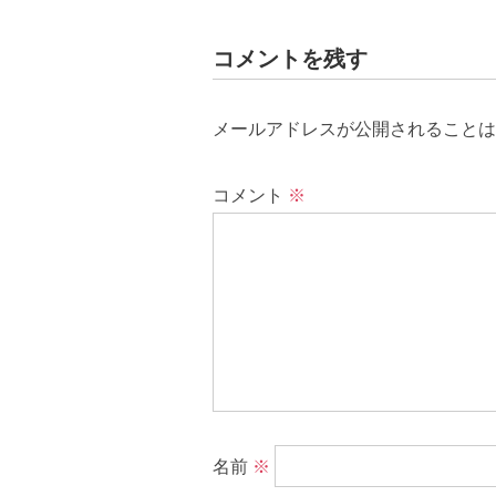
コメントを残す
メールアドレスが公開されることは
コメント
※
名前
※