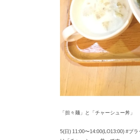
「担々麺」と「チャーシュー丼」
5(日) 11:00〜14:00(LO13:0