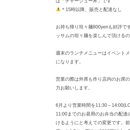
は「チャーシュー丼」です
＊15時以降、販売と配達なし
お持ち帰り坦々麺800yenも好評
ッサムの坦々麺を楽しんで頂けるの
週末のランチメニューはイベントメ
になります。
営業の際は外席も作り店内のお席の
力お願いします。
6月より営業時間を11:30～14:00
11:00までのお昼用のお弁当の配
けるようにと考えての変更です。前