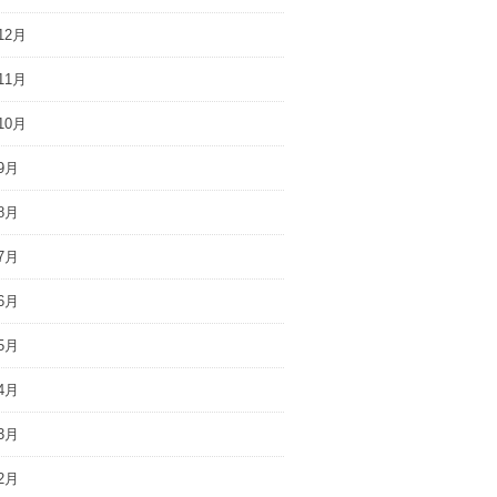
12月
11月
10月
9月
8月
7月
6月
5月
4月
3月
2月