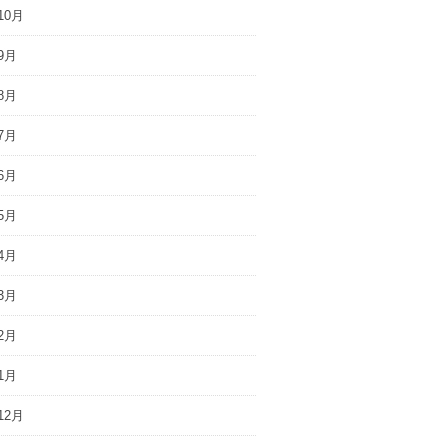
10月
9月
8月
7月
6月
5月
4月
3月
2月
1月
12月