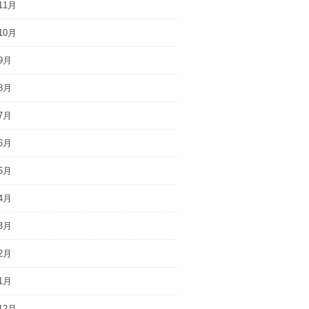
11月
10月
9月
8月
7月
6月
5月
4月
3月
2月
1月
12月