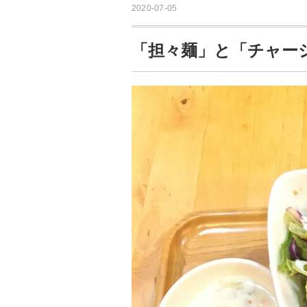
2020-07-05
「担々麺」と「チャー