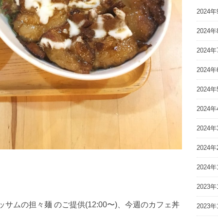
2024年
2024年
2024年
2024年
2024年
2024年
2024年
2024年
2024年
2023年
0) #ブラッサムの担々麺 のご提供(12:00〜)、今週のカフェ丼
2023年