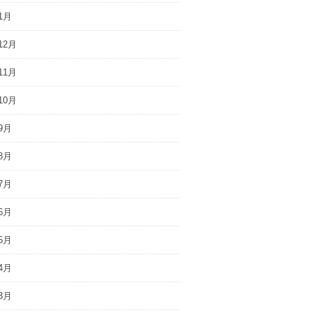
1月
12月
11月
10月
9月
8月
7月
6月
5月
4月
3月