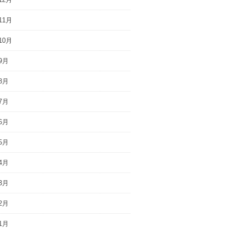
11月
10月
9月
8月
7月
6月
5月
4月
3月
2月
1月