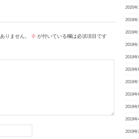
2020年
2019年
2019年
ありません。
※
が付いている欄は必須項目です
2019年
2019年
2019年
2019年
2019年
2019年
2019年
2019年