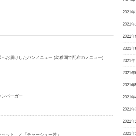
2021年
2021年
2021年
2021年
へお届けしたパンメニュー (幼稚園で配布のメニュー)
2021年
2021年
2021年
ハンバーガー
2021年
2021年
2021年
2021年
チセット」と「チャーシュー丼」