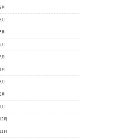
9月
8月
7月
6月
5月
4月
3月
2月
1月
12月
11月