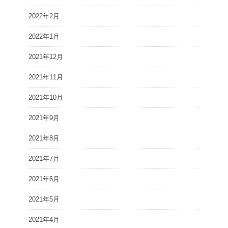
2022年2月
2022年1月
2021年12月
2021年11月
2021年10月
2021年9月
2021年8月
2021年7月
2021年6月
2021年5月
2021年4月