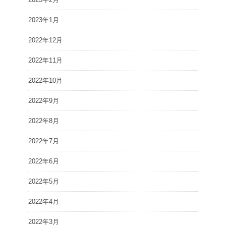
2023年1月
2022年12月
2022年11月
2022年10月
2022年9月
2022年8月
2022年7月
2022年6月
2022年5月
2022年4月
2022年3月