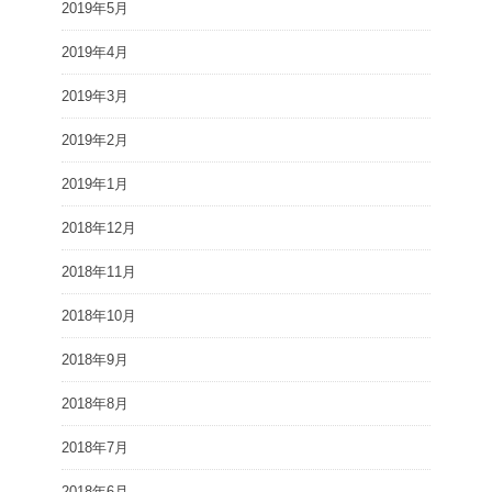
2019年5月
2019年4月
2019年3月
2019年2月
2019年1月
2018年12月
2018年11月
2018年10月
2018年9月
2018年8月
2018年7月
2018年6月