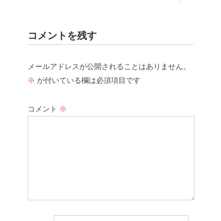
コメントを残す
メールアドレスが公開されることはありません。
※
が付いている欄は必須項目です
コメント
※