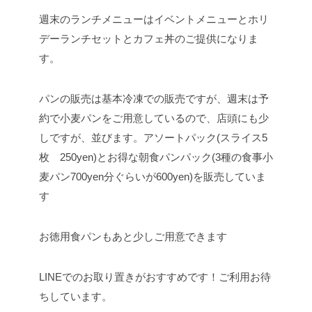
週末のランチメニューはイベントメニューとホリ
デーランチセットとカフェ丼のご提供になりま
す。
パンの販売は基本冷凍での販売ですが、週末は予
約で小麦パンをご用意しているので、店頭にも少
しですが、並びます。アソートパック(スライス5
枚 250yen)とお得な朝食パンパック(3種の食事小
麦パン700yen分ぐらいが600yen)を販売していま
す
お徳用食パンもあと少しご用意できます
LINEでのお取り置きがおすすめです！ご利用お待
ちしています。