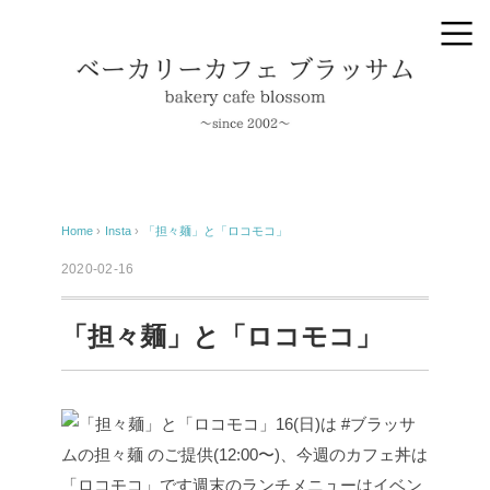
Home
›
Insta
›
「担々麺」と「ロコモコ」
2020-02-16
「担々麺」と「ロコモコ」