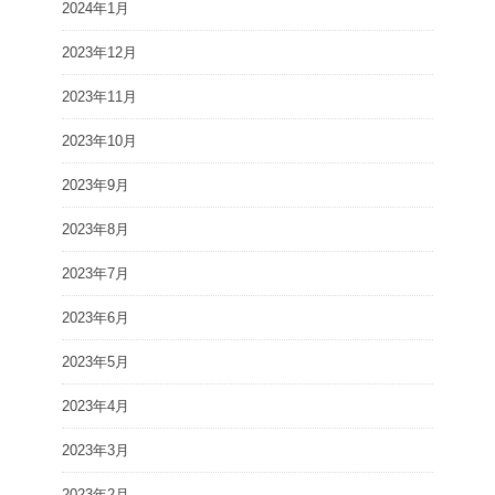
2024年1月
2023年12月
2023年11月
2023年10月
2023年9月
2023年8月
2023年7月
2023年6月
2023年5月
2023年4月
2023年3月
2023年2月