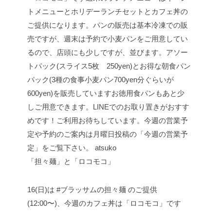
「担々麺」と「ロコモコ」
16(日)は #ブラッサムの担々麺 のご提供
(12:00〜)、今週のカフェ丼は「ロコモコ」です