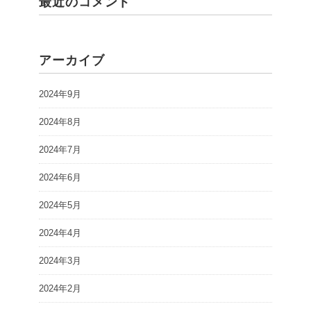
最近のコメント
アーカイブ
2024年9月
2024年8月
2024年7月
2024年6月
2024年5月
2024年4月
2024年3月
2024年2月