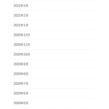
2021年3月
2021年2月
2021年1月
2020年12月
2020年11月
2020年10月
2020年9月
2020年8月
2020年7月
2020年6月
2020年5月