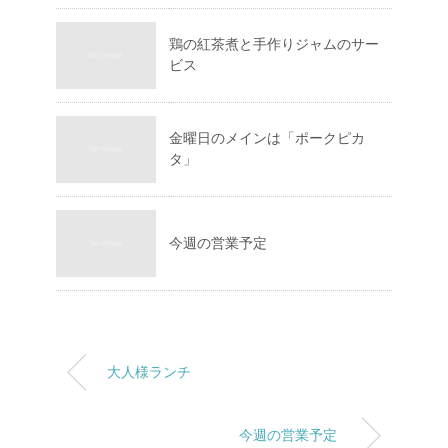
鶏の紅茶煮と手作りジャムのサー
ビス
金曜日のメインは「ポークピカ
タ」
今週の営業予定
大人様ランチ
今週の営業予定