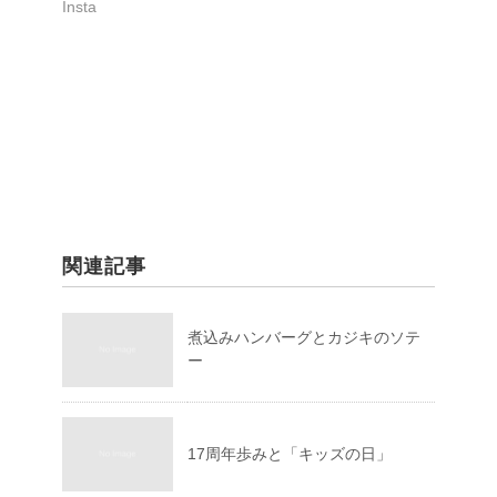
Insta
関連記事
煮込みハンバーグとカジキのソテ
ー
17周年歩みと「キッズの日」