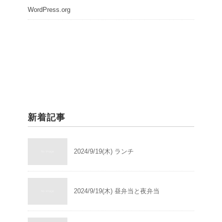
WordPress.org
新着記事
2024/9/19(木) ランチ
2024/9/19(木) 昼弁当と夜弁当