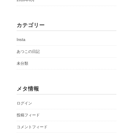
カテゴリー
Insta
あつこの日記
未分類
メタ情報
ログイン
投稿フィード
コメントフィード