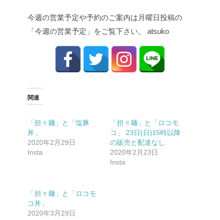
今週の営業予定や予約のご案内は月曜日投稿の
「今週の営業予定」をご覧下さい。 atsuko
関連
「担々麺」と「塩豚
「担々麺」と「ロコモ
丼」
コ」 23日(日)️15時以降
2020年2月29日
の販売と配達なし
Insta
2020年2月23日
Insta
「担々麺」と「ロコモ
コ丼」
2020年3月29日