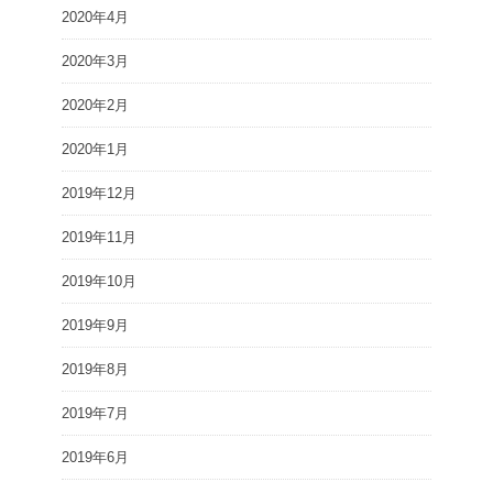
2020年4月
2020年3月
2020年2月
2020年1月
2019年12月
2019年11月
2019年10月
2019年9月
2019年8月
2019年7月
2019年6月