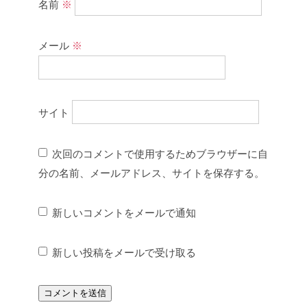
名前
※
メール
※
サイト
次回のコメントで使用するためブラウザーに自
分の名前、メールアドレス、サイトを保存する。
新しいコメントをメールで通知
新しい投稿をメールで受け取る