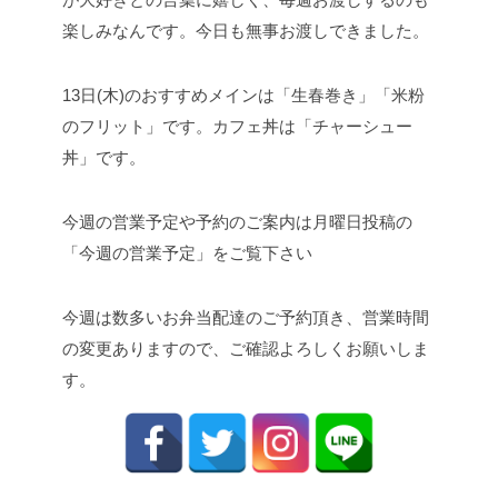
楽しみなんです。今日も無事お渡しできました。
13日(木)のおすすめメインは「生春巻き」「米粉
のフリット」です。カフェ丼は「チャーシュー
丼」です。
今週の営業予定や予約のご案内は月曜日投稿の
「今週の営業予定」をご覧下さい
今週は数多いお弁当配達のご予約頂き、営業時間
の変更ありますので、ご確認よろしくお願いしま
す。