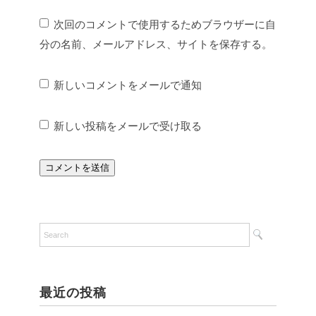
次回のコメントで使用するためブラウザーに自
分の名前、メールアドレス、サイトを保存する。
新しいコメントをメールで通知
新しい投稿をメールで受け取る
最近の投稿