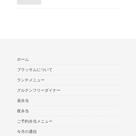
ホーム
ブラッサムについて
ランチメニュー
グルテンフリーダイナー
昼弁当
夜弁当
ご予約弁当メニュー
今月の通信