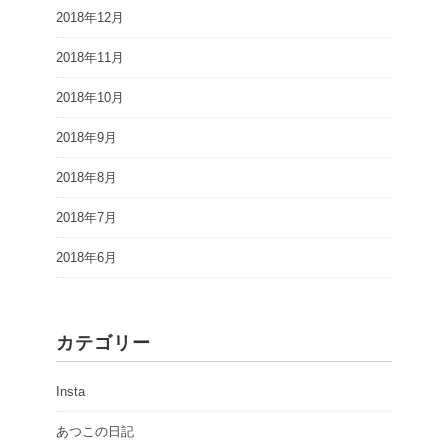
2018年12月
2018年11月
2018年10月
2018年9月
2018年8月
2018年7月
2018年6月
カテゴリー
Insta
あつこの日記