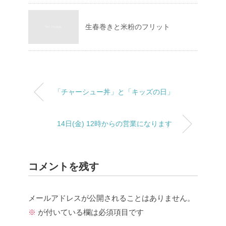
生春巻きと米粉のフリット
「チャーシュー丼」と「キッズの日」
14日(金) 12時からの営業になります
コメントを残す
メールアドレスが公開されることはありません。
※
が付いている欄は必須項目です