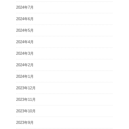
2024年7月
2024年6月
2024年5月
2024年4月
2024年3月
2024年2月
2024年1月
2023年12月
2023年11月
2023年10月
2023年9月