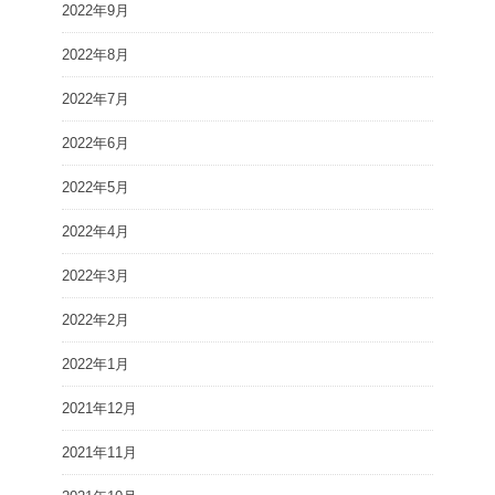
2022年9月
2022年8月
2022年7月
2022年6月
2022年5月
2022年4月
2022年3月
2022年2月
2022年1月
2021年12月
2021年11月