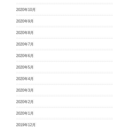
2020年10月
2020年9月
2020年8月
2020年7月
2020年6月
2020年5月
2020年4月
2020年3月
2020年2月
2020年1月
2019年12月