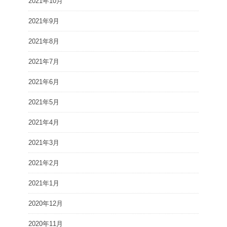
2021年10月
2021年9月
2021年8月
2021年7月
2021年6月
2021年5月
2021年4月
2021年3月
2021年2月
2021年1月
2020年12月
2020年11月