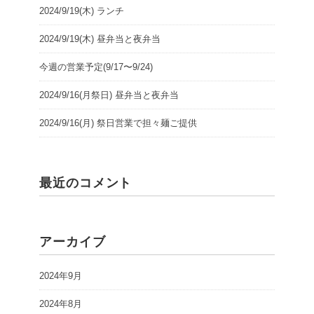
2024/9/19(木) ランチ
2024/9/19(木) 昼弁当と夜弁当
今週の営業予定(9/17〜9/24)
2024/9/16(月祭日) 昼弁当と夜弁当
2024/9/16(月) 祭日営業で担々麺ご提供
最近のコメント
アーカイブ
2024年9月
2024年8月