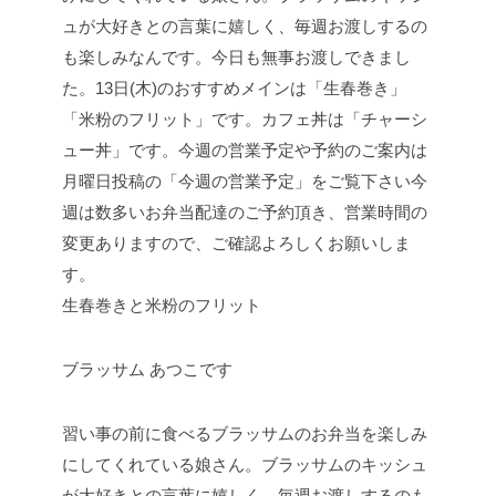
生春巻きと米粉のフリット
ブラッサム あつこです
習い事の前に食べるブラッサムのお弁当を楽しみ
にしてくれている娘さん。ブラッサムのキッシュ
が大好きとの言葉に嬉しく、毎週お渡しするのも