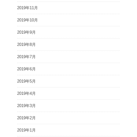
2019年11月
2019年10月
2019年9月
2019年8月
2019年7月
2019年6月
2019年5月
2019年4月
2019年3月
2019年2月
2019年1月