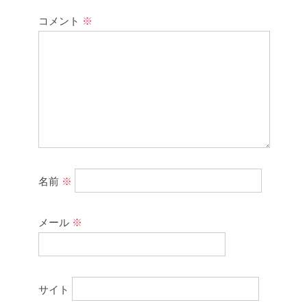
コメント
※
名前
※
メール
※
サイト