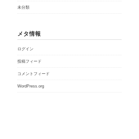
未分類
メタ情報
ログイン
投稿フィード
コメントフィード
WordPress.org