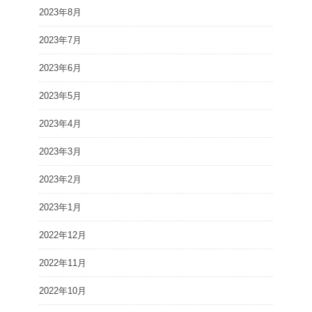
2023年8月
2023年7月
2023年6月
2023年5月
2023年4月
2023年3月
2023年2月
2023年1月
2022年12月
2022年11月
2022年10月