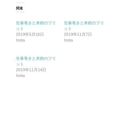
関連
生春巻きと米粉のフリ
生春巻きと米粉のフリ
ット
ット️
2019年5月16日
2019年11月7日
Insta
Insta
生春巻きと米粉のフリ
ット
2019年11月14日
Insta