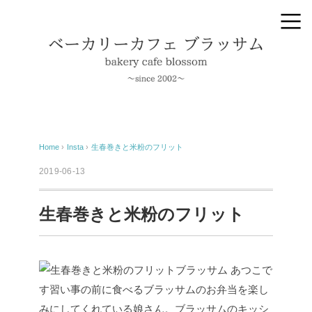
Home
›
Insta
›
生春巻きと米粉のフリット
2019-06-13
生春巻きと米粉のフリット