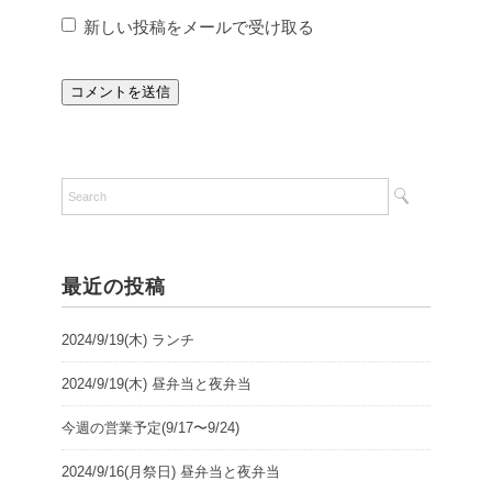
新しい投稿をメールで受け取る
最近の投稿
2024/9/19(木) ランチ
2024/9/19(木) 昼弁当と夜弁当
今週の営業予定(9/17〜9/24)
2024/9/16(月祭日) 昼弁当と夜弁当