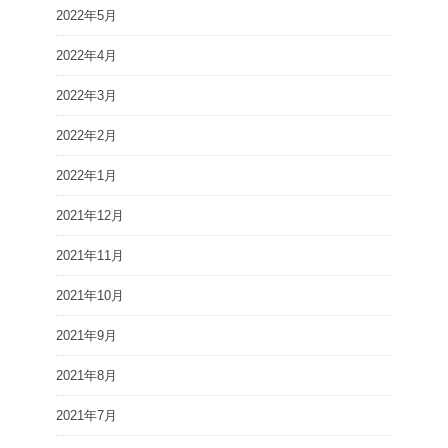
2022年5月
2022年4月
2022年3月
2022年2月
2022年1月
2021年12月
2021年11月
2021年10月
2021年9月
2021年8月
2021年7月