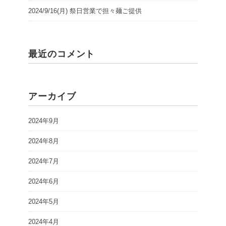
2024/9/16(月) 祭日営業で担々麺ご提供
最近のコメント
アーカイブ
2024年9月
2024年8月
2024年7月
2024年6月
2024年5月
2024年4月