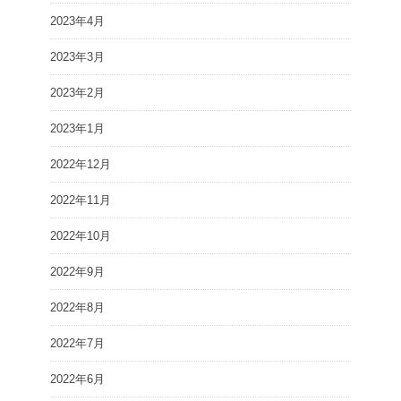
2023年4月
2023年3月
2023年2月
2023年1月
2022年12月
2022年11月
2022年10月
2022年9月
2022年8月
2022年7月
2022年6月