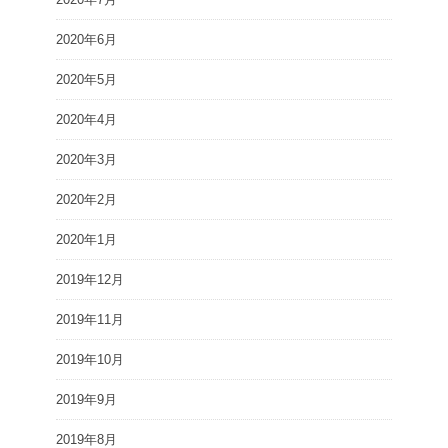
2020年6月
2020年5月
2020年4月
2020年3月
2020年2月
2020年1月
2019年12月
2019年11月
2019年10月
2019年9月
2019年8月