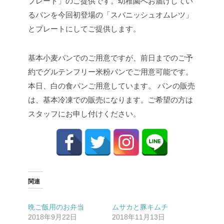
プレート」のご提供です。幼稚園へお届けしてい
るパンを今回初登場の「スパニッシュオムレツ」
とプレートにしてご提供します。
基本小麦パンでのご用意ですが、前日までのご予
約でグルテンフリー米粉パンでご用意可能です。
本日、白の食パンご用意しています。
パンの販売
は、基本冷凍での販売になります。ご希望の方は
スタッフにお申し付けください。
関連
晩ご飯用のお弁当
ムサカと豚キムチ
2018年9月22日
2018年11月13日