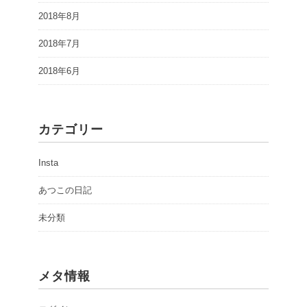
2018年8月
2018年7月
2018年6月
カテゴリー
Insta
あつこの日記
未分類
メタ情報