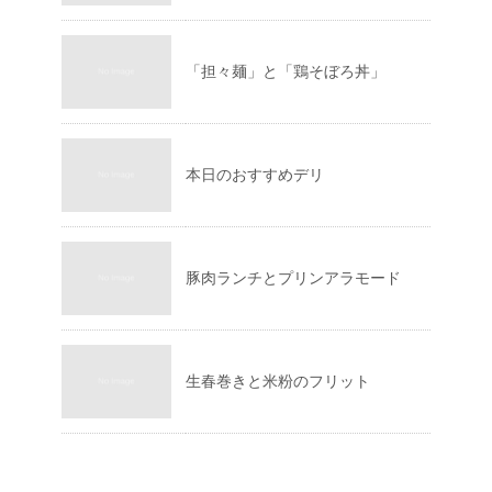
「担々麺」と「鶏そぼろ丼」
本日のおすすめデリ
豚肉ランチとプリンアラモード
生春巻きと米粉のフリット