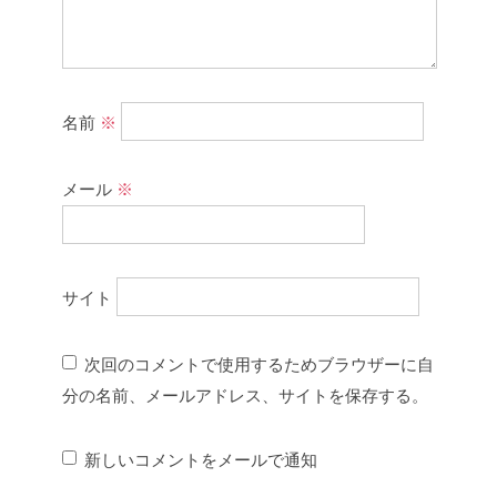
名前
※
メール
※
サイト
次回のコメントで使用するためブラウザーに自
分の名前、メールアドレス、サイトを保存する。
新しいコメントをメールで通知