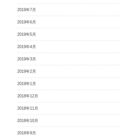
2019年7月
2019年6月
2019年5月
2019年4月
2019年3月
2019年2月
2019年1月
2018年12月
2018年11月
2018年10月
2018年9月