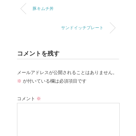
豚キムチ丼
サンドイッチプレート
コメントを残す
メールアドレスが公開されることはありません。
※
が付いている欄は必須項目です
コメント
※