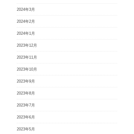
2024年3月
2024年2月
2024年1月
2023年12月
2023年11月
2023年10月
2023年9月
2023年8月
2023年7月
2023年6月
2023年5月