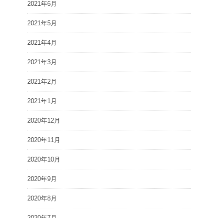
2021年6月
2021年5月
2021年4月
2021年3月
2021年2月
2021年1月
2020年12月
2020年11月
2020年10月
2020年9月
2020年8月
2020年7月