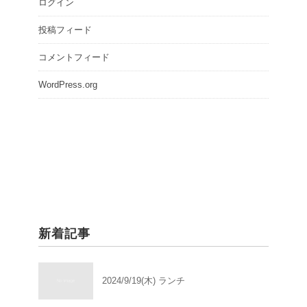
ログイン
投稿フィード
コメントフィード
WordPress.org
新着記事
2024/9/19(木) ランチ