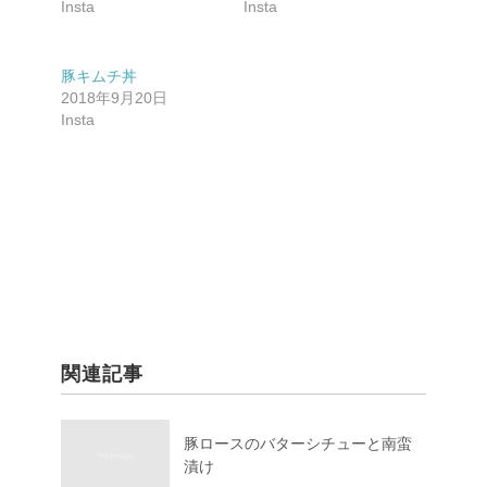
Insta
Insta
豚キムチ丼
2018年9月20日
Insta
関連記事
豚ロースのバターシチューと南蛮
漬け