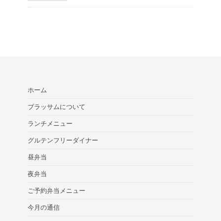
ホーム
ブラッサムについて
ランチメニュー
グルテンフリーダイナー
昼弁当
夜弁当
ご予約弁当メニュー
今月の通信