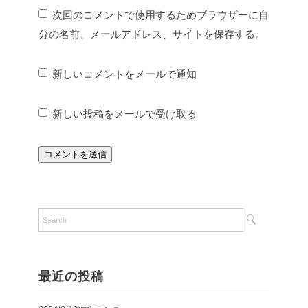
次回のコメントで使用するためブラウザーに自
分の名前、メールアドレス、サイトを保存する。
新しいコメントをメールで通知
新しい投稿をメールで受け取る
最近の投稿