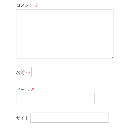
コメント
※
名前
※
メール
※
サイト