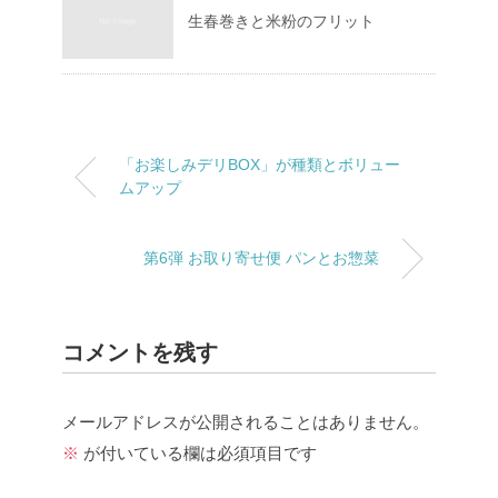
生春巻きと米粉のフリット
「お楽しみデリBOX」が種類とボリュー
ムアップ
第6弾 お取り寄せ便 パンとお惣菜
コメントを残す
メールアドレスが公開されることはありません。
※
が付いている欄は必須項目です