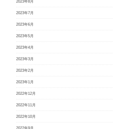
2023年8月
2023年7月
2023年6月
2023年5月
2023年4月
2023年3月
2023年2月
2023年1月
2022年12月
2022年11月
2022年10月
2022年9月