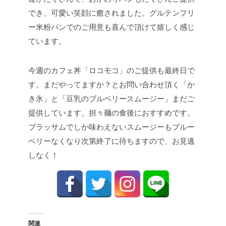
でき、可愛い笑顔に癒されました。グルテンフリ
ー米粉パンでのご用意も喜んで頂けて嬉しく感じ
ています。
今週のカフェ丼「ロコモコ」のご提供も最終日で
す。まだやってますか？とお問い合わせ頂く「か
き氷」と「豆乳のブルベリースムージー」まだご
提供しています。担々麺の食後におすすめです。
ブラッサムでしか味わえないスムージーもブルー
ベリーなくなり次第終了に待ちますので、お見逃
しなく！
関連