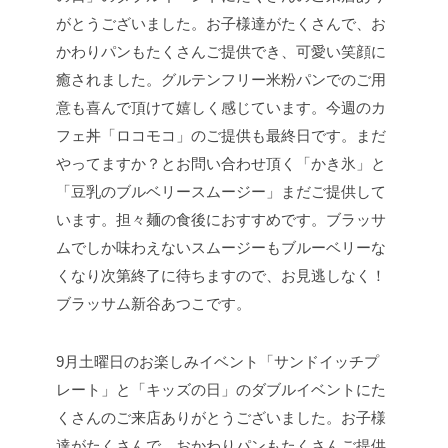
ブラッサム新谷あつこです。
9月土曜日のお楽しみイベント「サンドイッチプ
レート」と「キッズの日」のダブルイベントにた
くさんのご来店ありがとうございました。お子様
達がたくさんで、おかわりパンもたくさんご提供