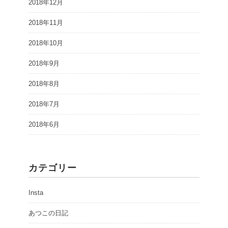
2018年12月
2018年11月
2018年10月
2018年9月
2018年8月
2018年7月
2018年6月
カテゴリー
Insta
あつこの日記