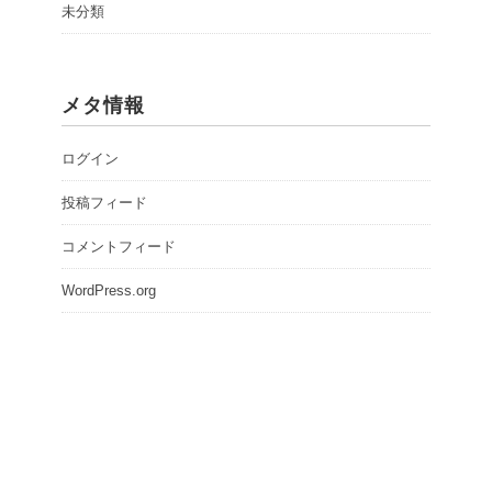
未分類
メタ情報
ログイン
投稿フィード
コメントフィード
WordPress.org