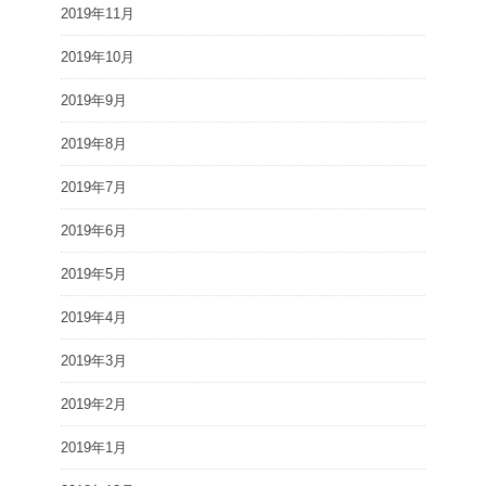
2019年11月
2019年10月
2019年9月
2019年8月
2019年7月
2019年6月
2019年5月
2019年4月
2019年3月
2019年2月
2019年1月