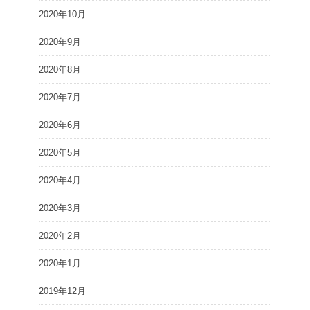
2020年10月
2020年9月
2020年8月
2020年7月
2020年6月
2020年5月
2020年4月
2020年3月
2020年2月
2020年1月
2019年12月