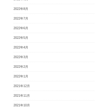
2022年8月
2022年7月
2022年6月
2022年5月
2022年4月
2022年3月
2022年2月
2022年1月
2021年12月
2021年11月
2021年10月