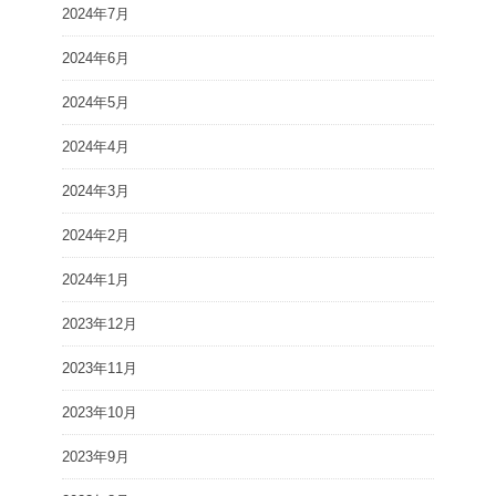
2024年7月
2024年6月
2024年5月
2024年4月
2024年3月
2024年2月
2024年1月
2023年12月
2023年11月
2023年10月
2023年9月