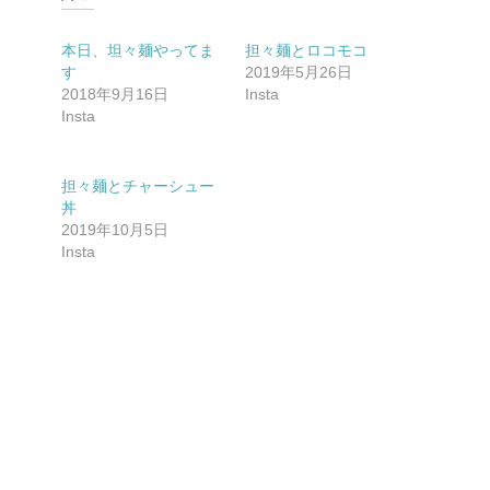
本日、坦々麺やってま
担々麺とロコモコ
す
2019年5月26日
2018年9月16日
Insta
Insta
担々麺とチャーシュー
丼
2019年10月5日
Insta