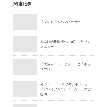
関連記事
「プレミアムハンバーガー」
れんげ幼稚園様へお届けしたパン
メニュー
「煮込みランチセット」と「キッ
ズの日」
昼カフェ 「テリヤキチキン」と
「プレミアムハンバーガー」のご
提供