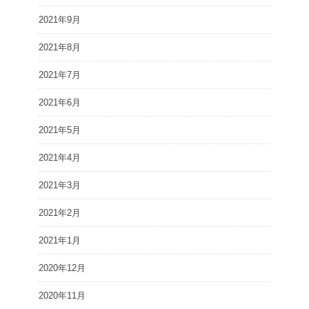
2021年9月
2021年8月
2021年7月
2021年6月
2021年5月
2021年4月
2021年3月
2021年2月
2021年1月
2020年12月
2020年11月