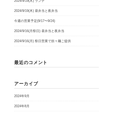
2024/9/19(木) ランチ
2024/9/19(木) 昼弁当と夜弁当
今週の営業予定(9/17〜9/24)
2024/9/16(月祭日) 昼弁当と夜弁当
2024/9/16(月) 祭日営業で担々麺ご提供
最近のコメント
アーカイブ
2024年9月
2024年8月